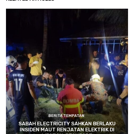
BERITA TEMPATAN
SABAH ELECTRICITY SAHKAN BERLAKU
INSIDEN MAUT RENJATAN ELEKTRIK DI