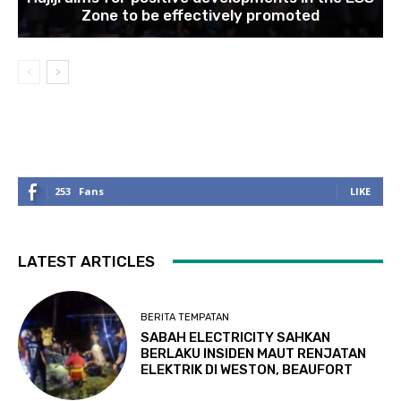
Zone to be effectively promoted
253
Fans
LIKE
LATEST ARTICLES
BERITA TEMPATAN
SABAH ELECTRICITY SAHKAN
BERLAKU INSIDEN MAUT RENJATAN
ELEKTRIK DI WESTON, BEAUFORT