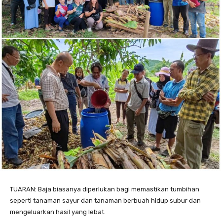
TUARAN: Baja biasanya diperlukan bagi memastikan tumbihan
seperti tanaman sayur dan tanaman berbuah hidup subur dan
mengeluarkan hasil yang lebat.