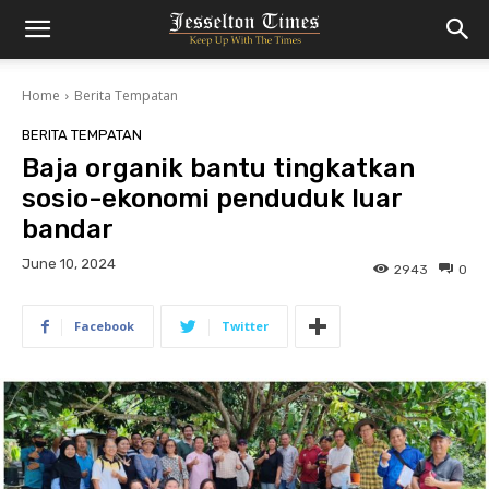
Home
Berita Tempatan
BERITA TEMPATAN
Baja organik bantu tingkatkan
sosio-ekonomi penduduk luar
bandar
June 10, 2024
2943
0
Facebook
Twitter