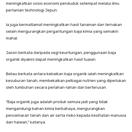
meningkatkan sosio economi penduduk setempat melalui ilmu
pertanian technologi Jepun.
Ia juga bermatlamat meningkatkan hasil tanaman dan ternakan
selain mengurangkan pergantungan baja kimia yang semakin
mahal.
Jason berkata daripada segi keuntungan, penggunaan baja
organik diyakini dapat meningkatkan hasil tuaian.
Beliau berkata antara kebaikan baja organik ialah meningkatkan
kesuburan tanah, membekalkan pelbagai nutrien yang diperlukan
oleh tumbuhan secara perlahan-lahan dan berterusan.
“Baja organik juga adalah produk semula jadi yang tidak
mengandungi bahan kimia berbahaya, mengurangkan
pencemaran tanah dan air serta risiko kepada kesihatan manusia
dan haiwan,” katanya.