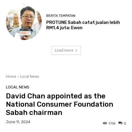
BERITA TEMPATAN
PROTUNE Sabah catat jualan lebih
RM1.4 juta: Ewon
Load more