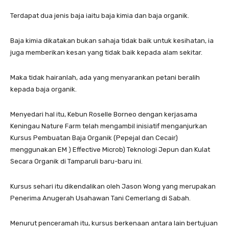
Terdapat dua jenis baja iaitu baja kimia dan baja organik.
Baja kimia dikatakan bukan sahaja tidak baik untuk kesihatan, ia
juga memberikan kesan yang tidak baik kepada alam sekitar.
Maka tidak hairanlah, ada yang menyarankan petani beralih
kepada baja organik.
Menyedari hal itu, Kebun Roselle Borneo dengan kerjasama
Keningau Nature Farm telah mengambil inisiatif menganjurkan
Kursus Pembuatan Baja Organik (Pepejal dan Cecair)
menggunakan EM ) Effective Microb) Teknologi Jepun dan Kulat
Secara Organik di Tamparuli baru-baru ini.
Kursus sehari itu dikendalikan oleh Jason Wong yang merupakan
Penerima Anugerah Usahawan Tani Cemerlang di Sabah.
Menurut penceramah itu, kursus berkenaan antara lain bertujuan