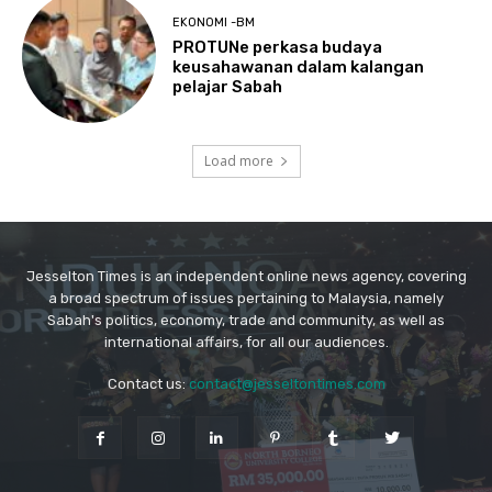
Jesselton Times is an independent online news agency, covering
a broad spectrum of issues pertaining to Malaysia, namely
Sabah's politics, economy, trade and community, as well as
international affairs, for all our audiences.
Contact us:
contact@jesseltontimes.com