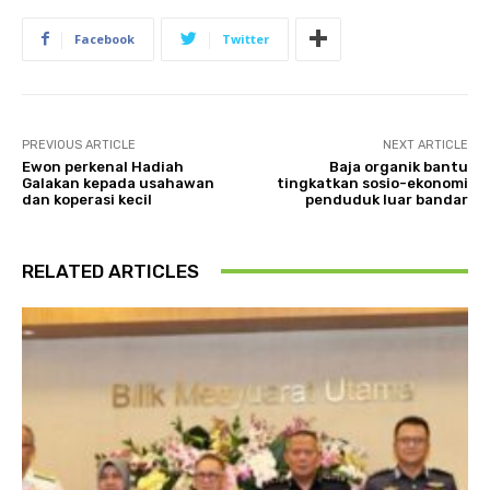
Facebook
Twitter
PREVIOUS ARTICLE
NEXT ARTICLE
Ewon perkenal Hadiah
Baja organik bantu
Galakan kepada usahawan
tingkatkan sosio-ekonomi
dan koperasi kecil
penduduk luar bandar
RELATED ARTICLES