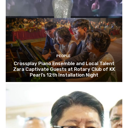
PEOPLE
Crossplay Piano Ensemble and Local Talent
Zara Captivate Guests at Rotary Club of KK
Pearl’s 12th Installation Night