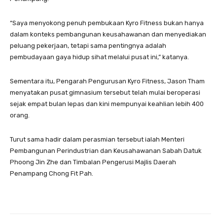
“Saya menyokong penuh pembukaan Kyro Fitness bukan hanya
dalam konteks pembangunan keusahawanan dan menyediakan
peluang pekerjaan, tetapi sama pentingnya adalah
pembudayaan gaya hidup sihat melalui pusat ini,” katanya.
Sementara itu, Pengarah Pengurusan Kyro Fitness, Jason Tham
menyatakan pusat gimnasium tersebut telah mulai beroperasi
sejak empat bulan lepas dan kini mempunyai keahlian lebih 400
orang.
Turut sama hadir dalam perasmian tersebut ialah Menteri
Pembangunan Perindustrian dan Keusahawanan Sabah Datuk
Phoong Jin Zhe dan Timbalan Pengerusi Majlis Daerah
Penampang Chong Fit Pah.