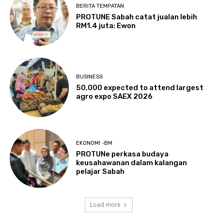
BERITA TEMPATAN
PROTUNE Sabah catat jualan lebih
RM1.4 juta: Ewon
BUSINESS
50,000 expected to attend largest
agro expo SAEX 2026
EKONOMI -BM
PROTUNe perkasa budaya
keusahawanan dalam kalangan
pelajar Sabah
Load more