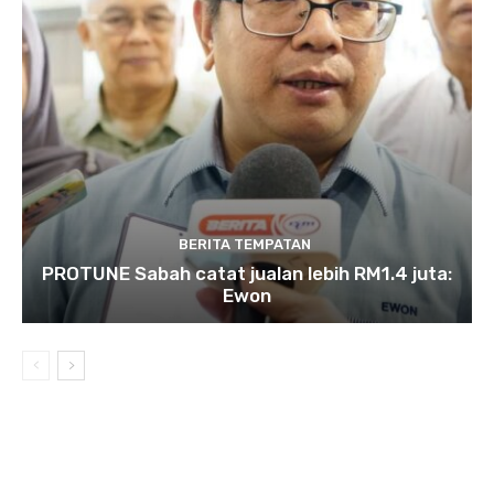
BERITA TEMPATAN
PROTUNE Sabah catat jualan lebih RM1.4 juta:
Ewon