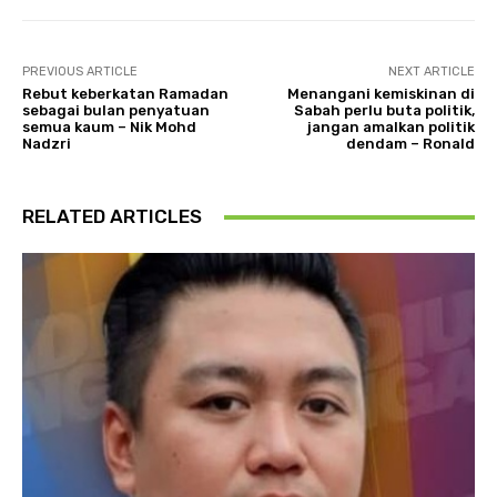
PREVIOUS ARTICLE
NEXT ARTICLE
Rebut keberkatan Ramadan
Menangani kemiskinan di
sebagai bulan penyatuan
Sabah perlu buta politik,
semua kaum – Nik Mohd
jangan amalkan politik
Nadzri
dendam – Ronald
RELATED ARTICLES