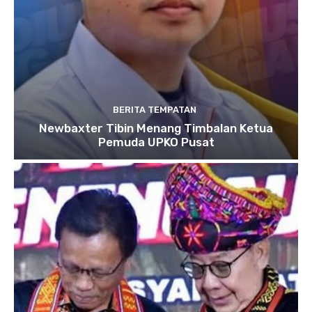
BERITA TEMPATAN
Newbaxter Tibin Menang Timbalan Ketua
Pemuda UPKO Pusat