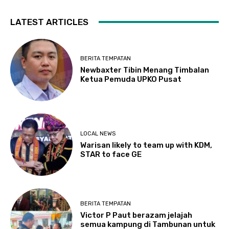
LATEST ARTICLES
BERITA TEMPATAN
Newbaxter Tibin Menang Timbalan
Ketua Pemuda UPKO Pusat
LOCAL NEWS
Warisan likely to team up with KDM,
STAR to face GE
BERITA TEMPATAN
Victor P Paut berazam jelajah
semua kampung di Tambunan untuk