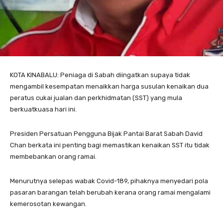
KOTA KINABALU: Peniaga di Sabah diingatkan supaya tidak
mengambil kesempatan menaikkan harga susulan kenaikan dua
peratus cukai jualan dan perkhidmatan (SST) yang mula
berkuatkuasa hari ini.
Presiden Persatuan Pengguna Bijak Pantai Barat Sabah David
Chan berkata ini penting bagi memastikan kenaikan SST itu tidak
membebankan orang ramai.
Menurutnya selepas wabak Covid-189, pihaknya menyedari pola
pasaran barangan telah berubah kerana orang ramai mengalami
kemerosotan kewangan.