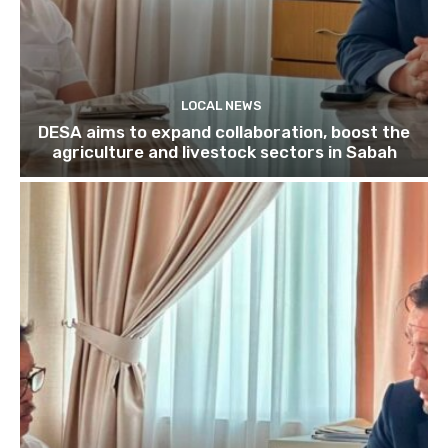
LOCAL NEWS
DESA aims to expand collaboration, boost the
agriculture and livestock sectors in Sabah