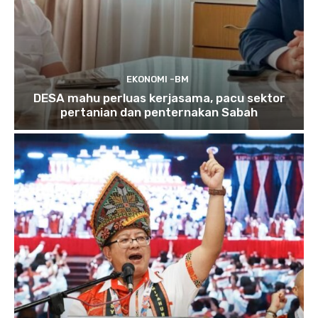
EKONOMI -BM
DESA mahu perluas kerjasama, pacu sektor
pertanian dan penternakan Sabah