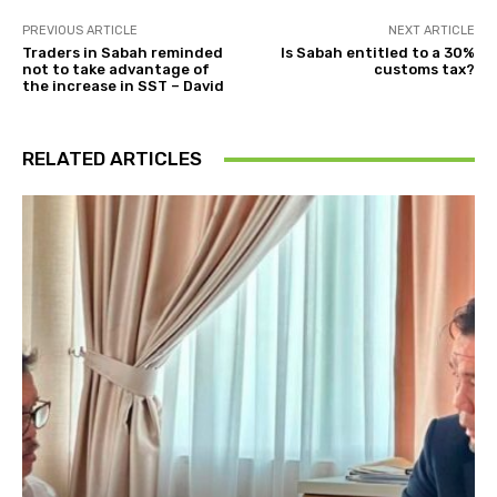
PREVIOUS ARTICLE
NEXT ARTICLE
Traders in Sabah reminded
Is Sabah entitled to a 30%
not to take advantage of
customs tax?
the increase in SST – David
RELATED ARTICLES