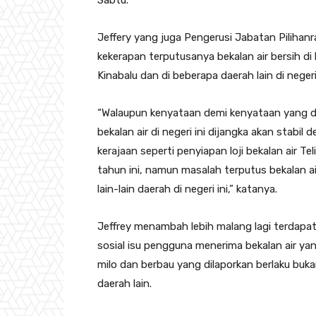
Sabtu.
Jeffery yang juga Pengerusi Jabatan Piliha
kekerapan terputusanya bekalan air bersih di
Kinabalu dan di beberapa daerah lain di neger
“Walaupun kenyataan demi kenyataan yang d
bekalan air di negeri ini dijangka akan stabil
kerajaan seperti penyiapan loji bekalan air T
tahun ini, namun masalah terputus bekalan ai
lain-lain daerah di negeri ini,” katanya.
Jeffrey menambah lebih malang lagi terdapa
sosial isu pengguna menerima bekalan air yang
milo dan berbau yang dilaporkan berlaku buka
daerah lain.