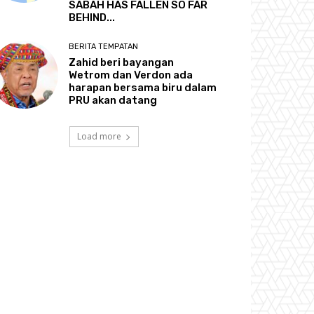
SABAH HAS FALLEN SO FAR
BEHIND...
BERITA TEMPATAN
Zahid beri bayangan
Wetrom dan Verdon ada
harapan bersama biru dalam
PRU akan datang
Load more