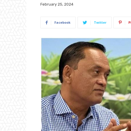
February 25, 2024
Facebook
Twitter
P