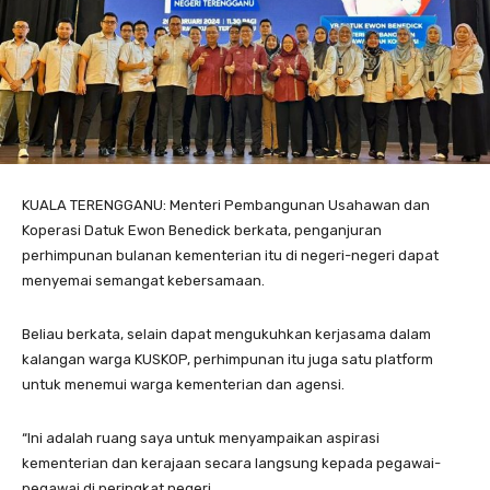
KUALA TERENGGANU: Menteri Pembangunan Usahawan dan
Koperasi Datuk Ewon Benedick berkata, penganjuran
perhimpunan bulanan kementerian itu di negeri-negeri dapat
menyemai semangat kebersamaan.
Beliau berkata, selain dapat mengukuhkan kerjasama dalam
kalangan warga KUSKOP, perhimpunan itu juga satu platform
untuk menemui warga kementerian dan agensi.
“Ini adalah ruang saya untuk menyampaikan aspirasi
kementerian dan kerajaan secara langsung kepada pegawai-
pegawai di peringkat negeri.