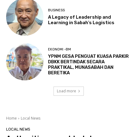
BUSINESS
A Legacy of Leadership and
Learning in Sabah’s Logistics
EKONOMI -BM
YPNM GESA PENGUAT KUASA PARKIR
DBKK BERTINDAK SECARA
PRAKTIKAL, MUNASABAH DAN
BERETIKA
Load more