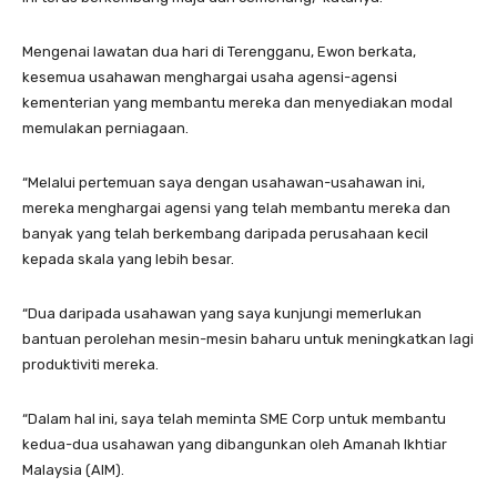
Mengenai lawatan dua hari di Terengganu, Ewon berkata,
kesemua usahawan menghargai usaha agensi-agensi
kementerian yang membantu mereka dan menyediakan modal
memulakan perniagaan.
“Melalui pertemuan saya dengan usahawan-usahawan ini,
mereka menghargai agensi yang telah membantu mereka dan
banyak yang telah berkembang daripada perusahaan kecil
kepada skala yang lebih besar.
“Dua daripada usahawan yang saya kunjungi memerlukan
bantuan perolehan mesin-mesin baharu untuk meningkatkan lagi
produktiviti mereka.
“Dalam hal ini, saya telah meminta SME Corp untuk membantu
kedua-dua usahawan yang dibangunkan oleh Amanah Ikhtiar
Malaysia (AIM).