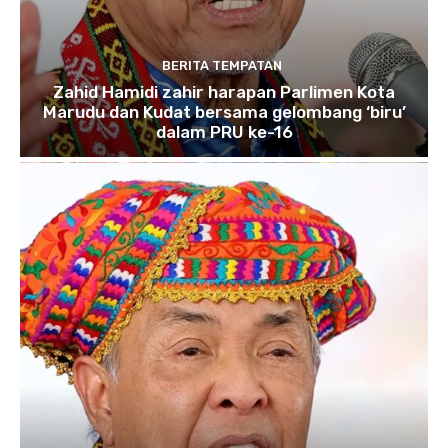
BERITA TEMPATAN
Zahid Hamidi zahir harapan Parlimen Kota
Marudu dan Kudat bersama gelombang ‘biru’
dalam PRU ke-16