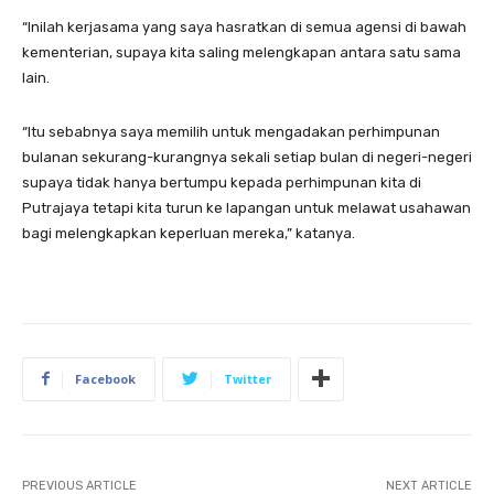
“Inilah kerjasama yang saya hasratkan di semua agensi di bawah
kementerian, supaya kita saling melengkapan antara satu sama
lain.
“Itu sebabnya saya memilih untuk mengadakan perhimpunan
bulanan sekurang-kurangnya sekali setiap bulan di negeri-negeri
supaya tidak hanya bertumpu kepada perhimpunan kita di
Putrajaya tetapi kita turun ke lapangan untuk melawat usahawan
bagi melengkapkan keperluan mereka,” katanya.
Facebook
Twitter
PREVIOUS ARTICLE
NEXT ARTICLE