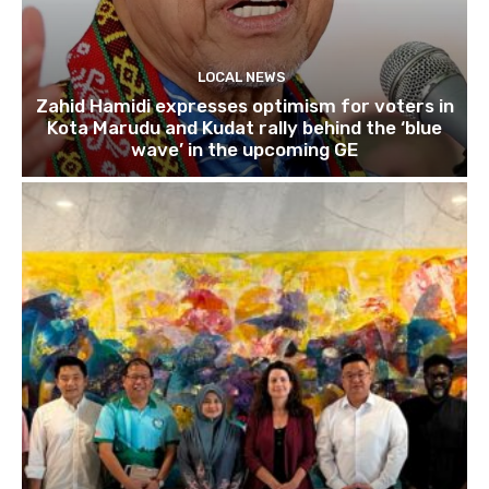
LOCAL NEWS
Zahid Hamidi expresses optimism for voters in
Kota Marudu and Kudat rally behind the ‘blue
wave’ in the upcoming GE