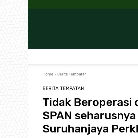
Home
Berita Tempatan
BERITA TEMPATAN
Tidak Beroperasi 
SPAN seharusnya
Suruhanjaya Perk