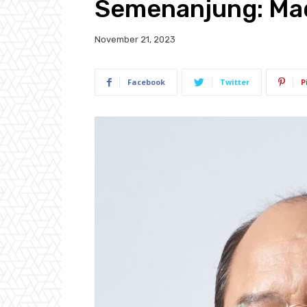
Semenanjung: Ma
November 21, 2023
Facebook
Twitter
P