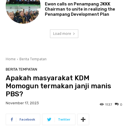
Ewon calls on Penampang JKKK
Chairman to unite in realizing the
Penampang Development Plan
Load more