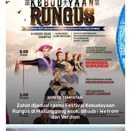
BERITA TEMPATAN
Zahid dijadual rasmi Festival Kebudayaan
Rungus di Matunggong esok, dihadiri Wetrom
dan Verdom