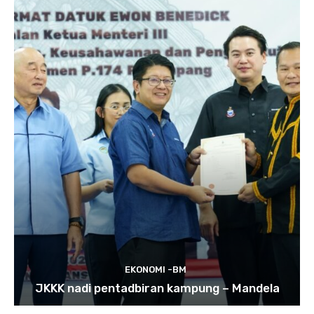
EKONOMI -BM
JKKK nadi pentadbiran kampung – Mandela