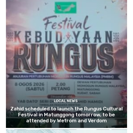
LOCAL NEWS
Zahid scheduled to launch the Rungus Cultural
Festival in Matunggong tomorrow, to be
attended by Wetrom and Verdom