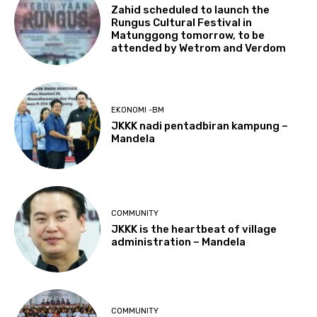
Zahid scheduled to launch the
Rungus Cultural Festival in
Matunggong tomorrow, to be
attended by Wetrom and Verdom
EKONOMI -BM
JKKK nadi pentadbiran kampung –
Mandela
COMMUNITY
JKKK is the heartbeat of village
administration – Mandela
COMMUNITY