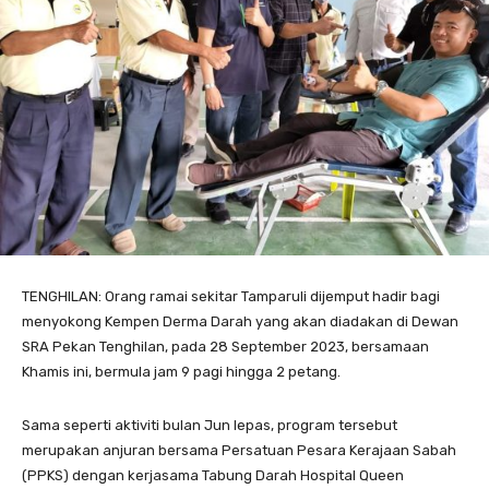
TENGHILAN: Orang ramai sekitar Tamparuli dijemput hadir bagi
menyokong Kempen Derma Darah yang akan diadakan di Dewan
SRA Pekan Tenghilan, pada 28 September 2023, bersamaan
Khamis ini, bermula jam 9 pagi hingga 2 petang.
Sama seperti aktiviti bulan Jun lepas, program tersebut
merupakan anjuran bersama Persatuan Pesara Kerajaan Sabah
(PPKS) dengan kerjasama Tabung Darah Hospital Queen