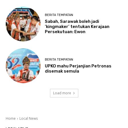
BERITA TEMPATAN
Sabah, Sarawak boleh jadi
‘kingmaker’ tentukan Kerajaan
Persekutuan: Ewon
BERITA TEMPATAN
UPKO mahu Perjanjian Petronas
disemak semula
Load more