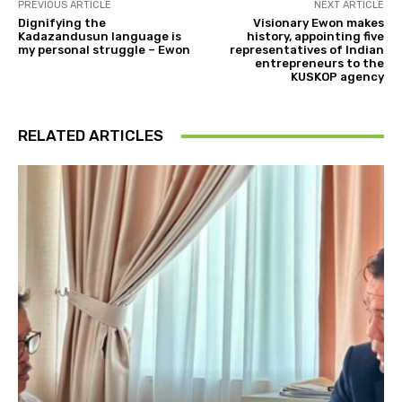
PREVIOUS ARTICLE
NEXT ARTICLE
Dignifying the
Visionary Ewon makes
Kadazandusun language is
history, appointing five
my personal struggle – Ewon
representatives of Indian
entrepreneurs to the
KUSKOP agency
RELATED ARTICLES