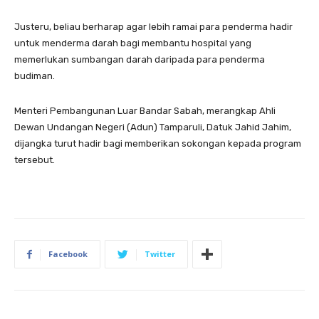
Justeru, beliau berharap agar lebih ramai para penderma hadir
untuk menderma darah bagi membantu hospital yang
memerlukan sumbangan darah daripada para penderma
budiman.
Menteri Pembangunan Luar Bandar Sabah, merangkap Ahli
Dewan Undangan Negeri (Adun) Tamparuli, Datuk Jahid Jahim,
dijangka turut hadir bagi memberikan sokongan kepada program
tersebut.
Facebook
Twitter