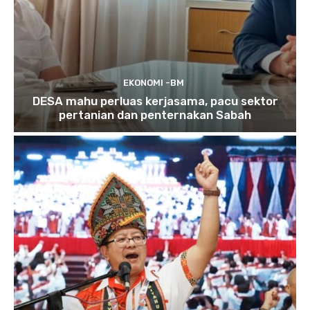
EKONOMI -BM
DESA mahu perluas kerjasama, pacu sektor
pertanian dan penternakan Sabah