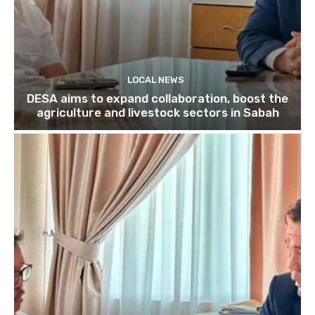
LOCAL NEWS
DESA aims to expand collaboration, boost the
agriculture and livestock sectors in Sabah