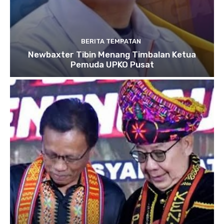
BERITA TEMPATAN
Newbaxter Tibin Menang Timbalan Ketua
Pemuda UPKO Pusat