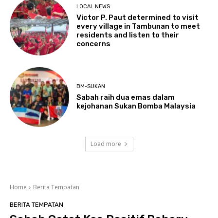
LOCAL NEWS
Victor P. Paut determined to visit
every village in Tambunan to meet
residents and listen to their
concerns
BM-SUKAN
Sabah raih dua emas dalam
kejohanan Sukan Bomba Malaysia
Load more