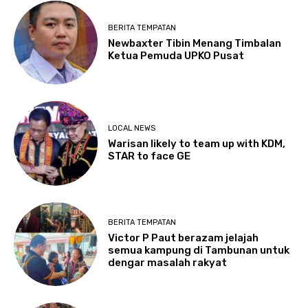
BERITA TEMPATAN
Newbaxter Tibin Menang Timbalan
Ketua Pemuda UPKO Pusat
LOCAL NEWS
Warisan likely to team up with KDM,
STAR to face GE
BERITA TEMPATAN
Victor P Paut berazam jelajah
semua kampung di Tambunan untuk
dengar masalah rakyat