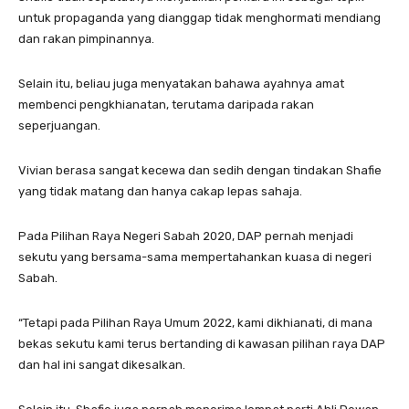
untuk propaganda yang dianggap tidak menghormati mendiang
dan rakan pimpinannya.
Selain itu, beliau juga menyatakan bahawa ayahnya amat
membenci pengkhianatan, terutama daripada rakan
seperjuangan.
Vivian berasa sangat kecewa dan sedih dengan tindakan Shafie
yang tidak matang dan hanya cakap lepas sahaja.
Pada Pilihan Raya Negeri Sabah 2020, DAP pernah menjadi
sekutu yang bersama-sama mempertahankan kuasa di negeri
Sabah.
“Tetapi pada Pilihan Raya Umum 2022, kami dikhianati, di mana
bekas sekutu kami terus bertanding di kawasan pilihan raya DAP
dan hal ini sangat dikesalkan.