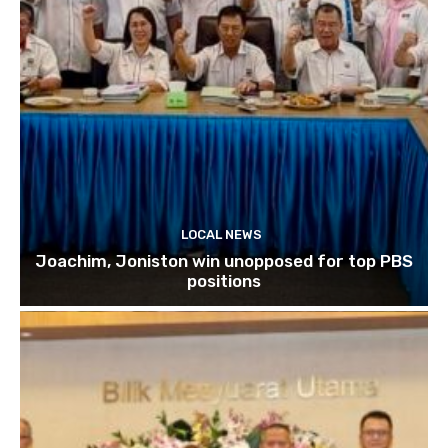
LOCAL NEWS
Joachim, Joniston win unopposed for top PBS
positions