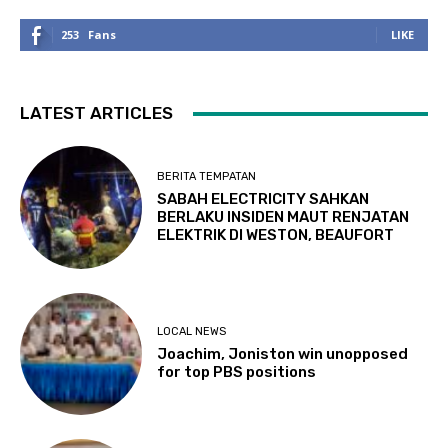
253
Fans
LIKE
LATEST ARTICLES
BERITA TEMPATAN
SABAH ELECTRICITY SAHKAN
BERLAKU INSIDEN MAUT RENJATAN
ELEKTRIK DI WESTON, BEAUFORT
LOCAL NEWS
Joachim, Joniston win unopposed
for top PBS positions