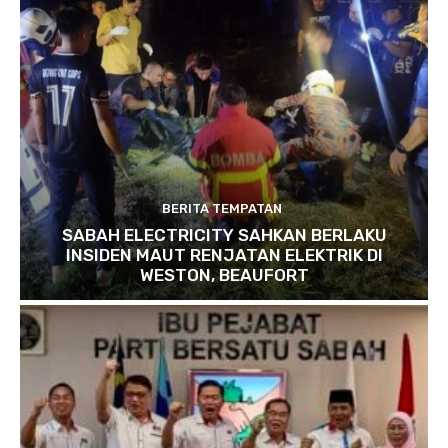
BERITA TEMPATAN
SABAH ELECTRICITY SAHKAN BERLAKU
INSIDEN MAUT RENJATAN ELEKTRIK DI
WESTON, BEAUFORT