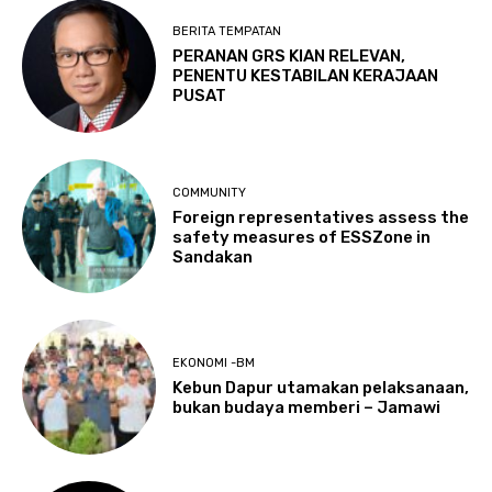
BERITA TEMPATAN
PERANAN GRS KIAN RELEVAN,
PENENTU KESTABILAN KERAJAAN
PUSAT
COMMUNITY
Foreign representatives assess the
safety measures of ESSZone in
Sandakan
EKONOMI -BM
Kebun Dapur utamakan pelaksanaan,
bukan budaya memberi – Jamawi