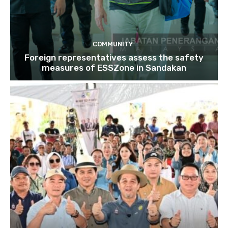
COMMUNITY
Foreign representatives assess the safety
measures of ESSZone in Sandakan