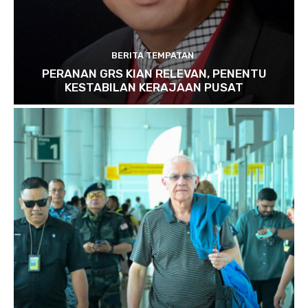
BERITA TEMPATAN
PERANAN GRS KIAN RELEVAN, PENENTU
KESTABILAN KERAJAAN PUSAT