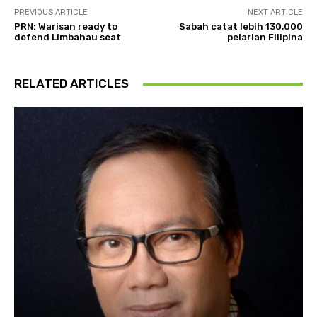
PREVIOUS ARTICLE
NEXT ARTICLE
PRN: Warisan ready to
Sabah catat lebih 130,000
defend Limbahau seat
pelarian Filipina
RELATED ARTICLES