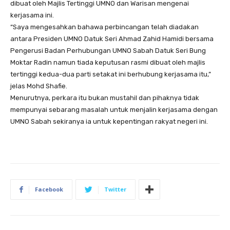
dibuat oleh Majlis Tertinggi UMNO dan Warisan mengenai
kerjasama ini.
“Saya mengesahkan bahawa perbincangan telah diadakan
antara Presiden UMNO Datuk Seri Ahmad Zahid Hamidi bersama
Pengerusi Badan Perhubungan UMNO Sabah Datuk Seri Bung
Moktar Radin namun tiada keputusan rasmi dibuat oleh majlis
tertinggi kedua-dua parti setakat ini berhubung kerjasama itu,”
jelas Mohd Shafie.
Menurutnya, perkara itu bukan mustahil dan pihaknya tidak
mempunyai sebarang masalah untuk menjalin kerjasama dengan
UMNO Sabah sekiranya ia untuk kepentingan rakyat negeri ini.
Facebook
Twitter