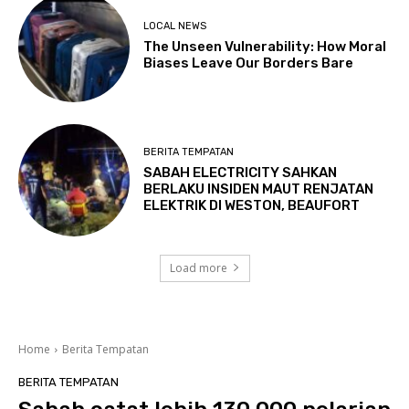
LOCAL NEWS
The Unseen Vulnerability: How Moral
Biases Leave Our Borders Bare
BERITA TEMPATAN
SABAH ELECTRICITY SAHKAN
BERLAKU INSIDEN MAUT RENJATAN
ELEKTRIK DI WESTON, BEAUFORT
Load more