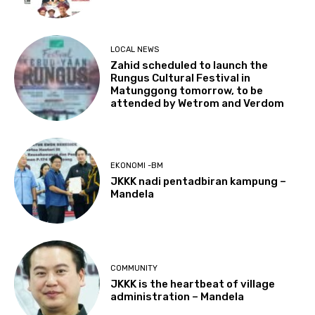
LOCAL NEWS
Zahid scheduled to launch the
Rungus Cultural Festival in
Matunggong tomorrow, to be
attended by Wetrom and Verdom
EKONOMI -BM
JKKK nadi pentadbiran kampung –
Mandela
COMMUNITY
JKKK is the heartbeat of village
administration – Mandela