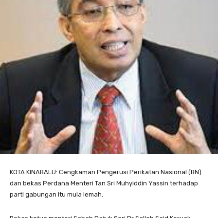
KOTA KINABALU: Cengkaman Pengerusi Perikatan Nasional (BN)
dan bekas Perdana Menteri Tan Sri Muhyiddin Yassin terhadap
parti gabungan itu mula lemah.