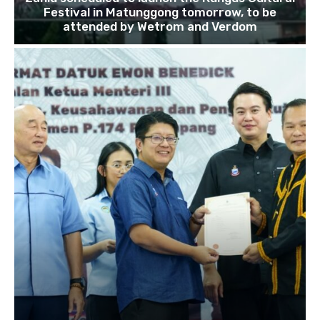
Festival in Matunggong tomorrow, to be
attended by Wetrom and Verdom