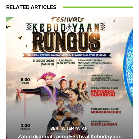
RELATED ARTICLES
BERITA TEMPATAN
Zahid dijadual rasmi Festival Kebudayaan