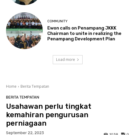
COMMUNITY
Ewon calls on Penampang JKKK
Chairman to unite in realizing the
Penampang Development Plan
Load more