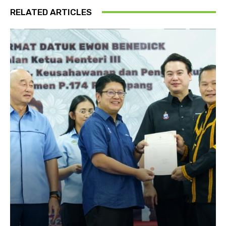
RELATED ARTICLES