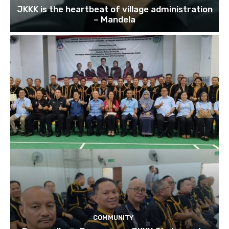
JKKK is the heartbeat of village administration
– Mandela
COMMUNITY