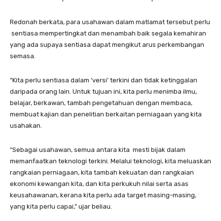
Redonah berkata, para usahawan dalam matlamat tersebut perlu
sentiasa mempertingkat dan menambah baik segala kemahiran
yang ada supaya sentiasa dapat mengikut arus perkembangan
semasa.
“Kita perlu sentiasa dalam ‘versi’ terkini dan tidak ketinggalan
daripada orang lain. Untuk tujuan ini, kita perlu menimba ilmu,
belajar, berkawan, tambah pengetahuan dengan membaca,
membuat kajian dan penelitian berkaitan perniagaan yang kita
usahakan.
“Sebagai usahawan, semua antara kita mesti bijak dalam
memanfaatkan teknologi terkini. Melalui teknologi, kita meluaskan
rangkaian perniagaan, kita tambah kekuatan dan rangkaian
ekonomi kewangan kita, dan kita perkukuh nilai serta asas
keusahawanan, kerana kita perlu ada target masing-masing,
yang kita perlu capai,” ujar beliau.