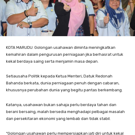
KOTA MARUDU: Golongan usahawan diminta meningkatkan
kemahiran dalam pengurusan perniagaan jika berhasrat untuk
kekal berdaya saing serta menjamin masa depan.
Setiausaha Politik kepada Ketua Menteri, Datuk Redonah
Bahanda berkata, dunia perniagaan penuh dengan cabaran,
khususnya perubahan dunia yang begitu pantas berkembang.
Katanya, usahawan bukan sahaja perlu berdaya tahan dan
berani bersaing, malah bersedia menghadapi pelbagai masalah
dan persekitaran ekonomi yang lembab dan tidak stabil.
“Golongan usahawan perlu mempersiapkan jati diri untuk kekal