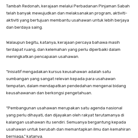
Tambah Redonah, kerajaan melalui Perbadanan Pinjaman Sabah
telah banyak mewujudkan dan melaksanakan program, aktiviti-
aktiviti yang bertujuan membantu usahawan untuk lebih berjaya
dan berdaya saing.
Walaupun begitu, katanya, kerajaan percaya bahawa masih
terdapat ruang, dan kelemahan yang perlu diperbaiki dalam
meningkatkan pencapaian usahawan.
“Inisiatif mengadakan kursus keusahawan adalah satu
sumbangan yang sangat relevan kepada para usahawan
tempatan, dalam mendapatkan pendedahan mengenai bidang
keusahawanan dan berkongsi pengetahuan.
“Pembangunan usahawan merupakan satu agenda nasional
yang perlu dihayati, dan dijayakan oleh rakyat terutamanya di
kalangan usahawan itu sendiri. Semuanya bergantung kepada
usahawan untuk berubah dan memantapkan ilmu dan kemahiran
berniaga,” katanya.