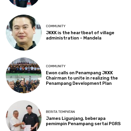
COMMUNITY
JKKK is the heartbeat of village
administration – Mandela
COMMUNITY
Ewon calls on Penampang JKKK
Chairman to unite in realizing the
Penampang Development Plan
BERITA TEMPATAN
James Ligunjang, beberapa
pemimpin Penampang sertai PGRS