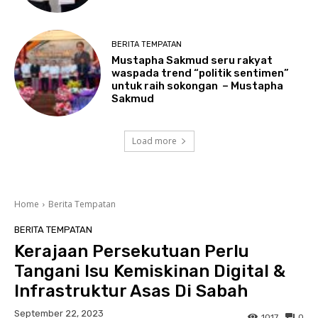
BERITA TEMPATAN
Mustapha Sakmud seru rakyat
waspada trend “politik sentimen”
untuk raih sokongan – Mustapha
Sakmud
Load more