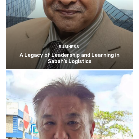
BUSINESS
A Legacy of Leadership and Learning in
Sabah’s Logistics