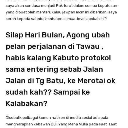
saya akan sentiasa menjadi Pak turut dalam semua keputusan
yang dibuat oleh menteri. Kalau jawpan mcm ini diberikan, saya
serah kepada sahabat-sahabat semua..level apakah ini?
Silap Hari Bulan, Agong ubah
pelan perjalanan di Tawau ,
habis kalang Kabuto protokol
sama entering sebab Jalan
Jalan di Tg Batu, ke Merotai ok
sudah kah?? Sampai ke
Kalabakan?
Disebalik pelbagai komen natizen di media sosial ada pula
mengharapkan kebawah Duli Yang Maha Mulia pada saat-saat