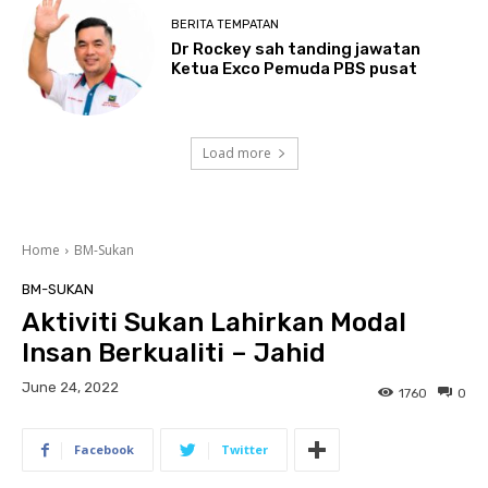
BERITA TEMPATAN
Dr Rockey sah tanding jawatan
Ketua Exco Pemuda PBS pusat
Load more