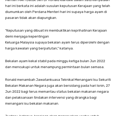
hari ini berkata ini adalah susulan keputusan Kerajaan yang telah
diumumkan oleh Perdana Menteri hari ini supaya harga ayam di
pasaran tidak akan diapungkan.
“Keputusan yang dibuat ini membuktikan keprihatinan Kerajaan
demi menjaga kepentingan
Keluarga Malaysia supaya bekalan ayam terus diperolehi dengan
harga kawalan yang berpatutan,” katanya.
Bekalan ayam kekal stabil pada minggu ketiga bulan Jun 2022
dan mencukupi untuk menampung permintaan bulan semasa.
Ronald menambah Jawatankuasa Teknikal Menangani Isu Sekuriti
Bekalan Makanan Negara juga akan bersidang pada hari Isnin, 27
Jun 2022 bagi terus memantau status bekalan makanan negara
dan pelaksanaan tindakan intervensi yang dirangka bagi
menangani isu bekalan makanan.