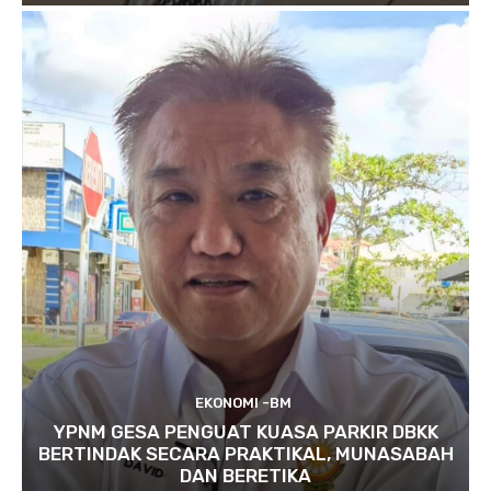
EKONOMI -BM
YPNM GESA PENGUAT KUASA PARKIR DBKK
BERTINDAK SECARA PRAKTIKAL, MUNASABAH
DAN BERETIKA