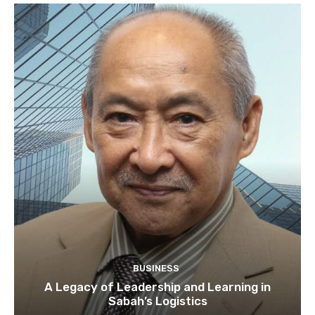
BUSINESS
A Legacy of Leadership and Learning in
Sabah’s Logistics