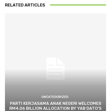
RELATED ARTICLES
UNCATEGORIZED
PARTI KERJASAMA ANAK NEGERI WELCOMES
RM4.06 BILLION ALLOCATION BY YAB DATO’S