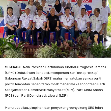
MEMBAKUT: Naib Presiden Pertubuhan Kinabalu Progresif Bersatu
(UPKO) Datuk Ewon Benedick mempersoalkan “cakap-cakap”
Gabungan Rakyat Sabah (GRS) mahu menyatukan semua parti
politik tempatan Sabah tetapi tidak menerima keanggotaan Parti
Kesejahteraan Demokratik Masyarakat (KDM), Parti Cinta Sabah
(PCS) dan Parti Demokratik Liberal (LDP).
Menurut beliau, pimpinan dan penyokong-penyokong GRS telah