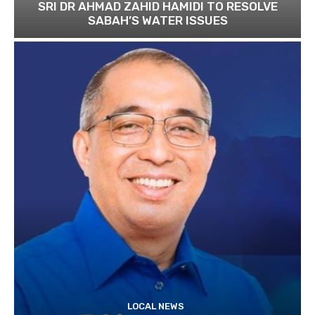
SRI DR AHMAD ZAHID HAMIDI TO RESOLVE
SABAH’S WATER ISSUES
LOCAL NEWS