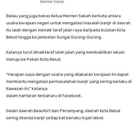
Gambar hiasan
Beliau yang juga bekas Ketua Menteri Sabah berkata antara
usaha kerajaan negeri untuk mengatasi masalah banjir di daerah
itu ialah dengan menaik taraf jalan raya daripada bulatan Kota
Belud hingga ke jambatan Sungai Gurong-Gurong.
Katanya turut dinaiktaraf ialah jalan yang membabitkan laluan
menuju ke Pekan Kota Belud.
“Harapan saya dengan usaha yang dilakukan kerajaan ini dapat
membantu mengatasi permasalahan banjir yang sering berlaku di
Kawasan ini,” katanya
dalam hantaran terbaharu di Facebook.
Selain daerah Beaufort dan Penampang, daerah Kota Belud
sering dilanda banjir setiap kali berlaku hujan lebat.