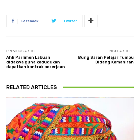
Facebook
Twitter
PREVIOUS ARTICLE
NEXT ARTICLE
Ahli Parlimen Labuan
Bung Saran Pelajar Tumpu
didakwa guna kedudukan
Bidang Kemahiran
dapatkan kontrak pekerjaan
RELATED ARTICLES