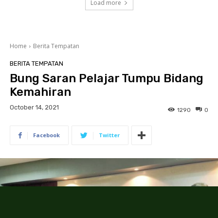
Load more