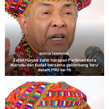
BERITA TEMPATAN
Zahid Hamidi zahir harapan Parlimen Kota
Marudu dan Kudat bersama gelombang ‘biru’
dalam PRU ke-16