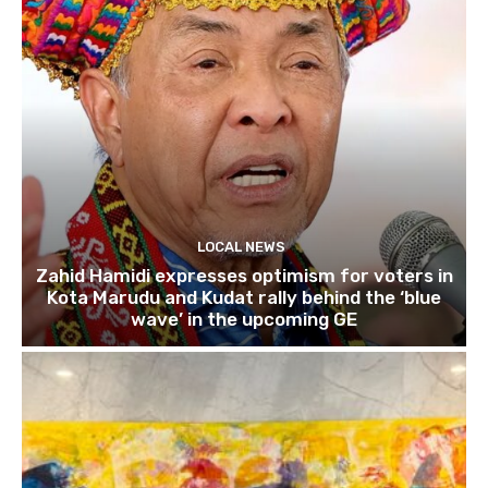
LOCAL NEWS
Zahid Hamidi expresses optimism for voters in
Kota Marudu and Kudat rally behind the ‘blue
wave’ in the upcoming GE