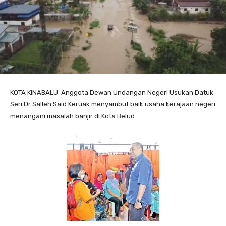
KOTA KINABALU: Anggota Dewan Undangan Negeri Usukan Datuk
Seri Dr Salleh Said Keruak menyambut baik usaha kerajaan negeri
menangani masalah banjir di Kota Belud.