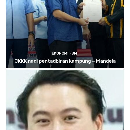
EKONOMI -BM
JKKK nadi pentadbiran kampung – Mandela