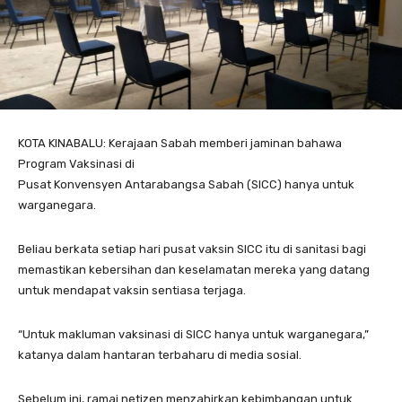
KOTA KINABALU: Kerajaan Sabah memberi jaminan bahawa
Program Vaksinasi di
Pusat Konvensyen Antarabangsa Sabah (SICC) hanya untuk
warganegara.
Beliau berkata setiap hari pusat vaksin SICC itu di sanitasi bagi
memastikan kebersihan dan keselamatan mereka yang datang
untuk mendapat vaksin sentiasa terjaga.
“Untuk makluman vaksinasi di SICC hanya untuk warganegara,”
katanya dalam hantaran terbaharu di media sosial.
Sebelum ini, ramai netizen menzahirkan kebimbangan untuk