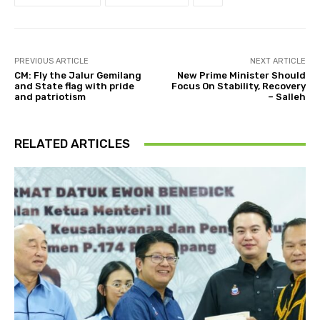
PREVIOUS ARTICLE
NEXT ARTICLE
CM: Fly the Jalur Gemilang
New Prime Minister Should
and State flag with pride
Focus On Stability, Recovery
and patriotism
– Salleh
RELATED ARTICLES