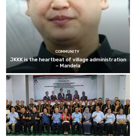
COMMUNITY
JKKK is the heartbeat of village administration
– Mandela