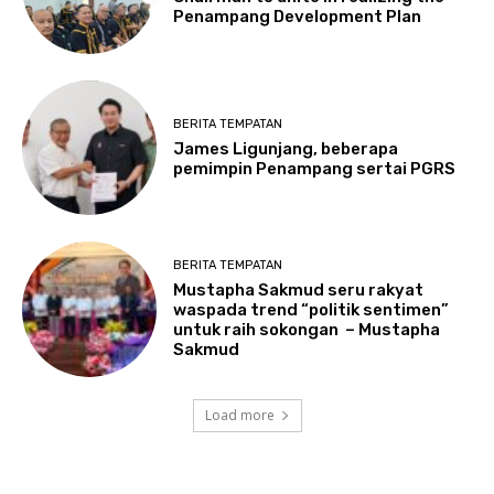
Penampang Development Plan
BERITA TEMPATAN
James Ligunjang, beberapa
pemimpin Penampang sertai PGRS
BERITA TEMPATAN
Mustapha Sakmud seru rakyat
waspada trend “politik sentimen”
untuk raih sokongan – Mustapha
Sakmud
Load more