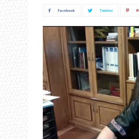
Facebook
Twitter
P