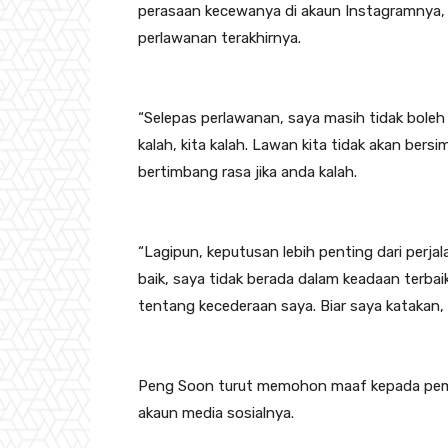
perasaan kecewanya di akaun Instagramnya
perlawanan terakhirnya.
“Selepas perlawanan, saya masih tidak boleh 
kalah, kita kalah. Lawan kita tidak akan bers
bertimbang rasa jika anda kalah.
“Lagipun, keputusan lebih penting dari perj
baik, saya tidak berada dalam keadaan terbai
tentang kecederaan saya. Biar saya katakan,
Peng Soon turut memohon maaf kepada pemin
akaun media sosialnya.