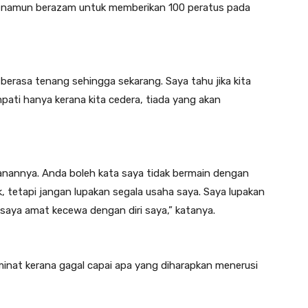
, namun berazam untuk memberikan 100 peratus pada
berasa tenang sehingga sekarang. Saya tahu jika kita
impati hanya kerana kita cedera, tiada yang akan
alanannya. Anda boleh kata saya tidak bermain dengan
k, tetapi jangan lupakan segala usaha saya. Saya lupakan
 saya amat kecewa dengan diri saya,” katanya.
at kerana gagal capai apa yang diharapkan menerusi