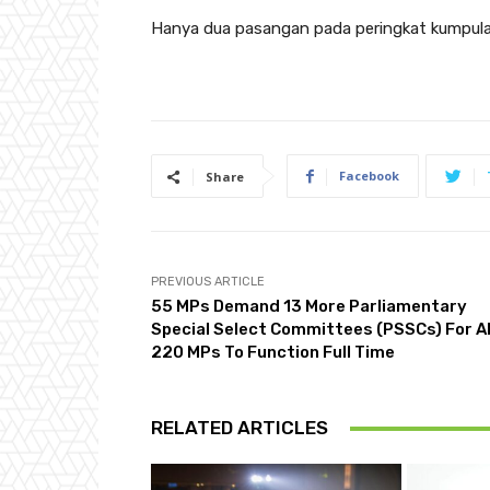
Hanya dua pasangan pada peringkat kumpula
Facebook
Share
PREVIOUS ARTICLE
55 MPs Demand 13 More Parliamentary
Special Select Committees (PSSCs) For Al
220 MPs To Function Full Time
RELATED ARTICLES