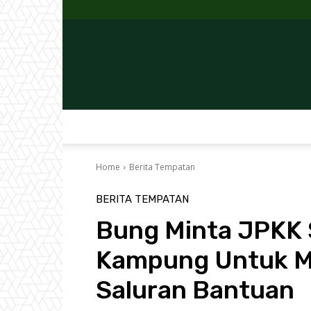
Home
Berita Tempatan
BERITA TEMPATAN
Bung Minta JPKK 
Kampung Untuk M
Saluran Bantuan