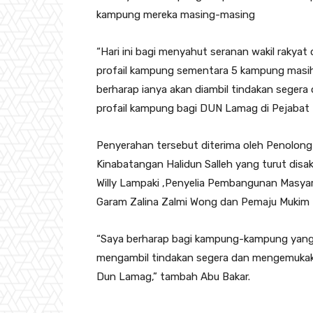
kampung mereka masing-masing
“Hari ini bagi menyahut seranan wakil rakyat
profail kampung sementara 5 kampung masi
berharap ianya akan diambil tindakan segera 
profail kampung bagi DUN Lamag di Pejabat
Penyerahan tersebut diterima oleh Penolong
Kinabatangan Halidun Salleh yang turut di
Willy Lampaki ,Penyelia Pembangunan Masya
Garam Zalina Zalmi Wong dan Pemaju Mukim
“Saya berharap bagi kampung-kampung yang
mengambil tindakan segera dan mengemukak
Dun Lamag,” tambah Abu Bakar.