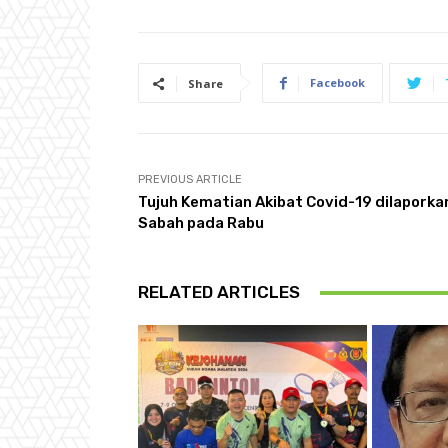
Facebook
Share
PREVIOUS ARTICLE
Tujuh Kematian Akibat Covid-19 dilaporkan
Sabah pada Rabu
RELATED ARTICLES