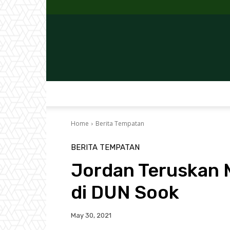
Home
Berita Tempatan
BERITA TEMPATAN
Jordan Teruskan 
di DUN Sook
May 30, 2021