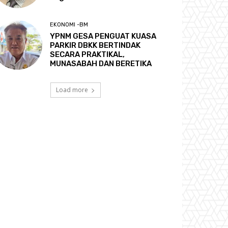
EKONOMI -BM
YPNM GESA PENGUAT KUASA
PARKIR DBKK BERTINDAK
SECARA PRAKTIKAL,
MUNASABAH DAN BERETIKA
Load more