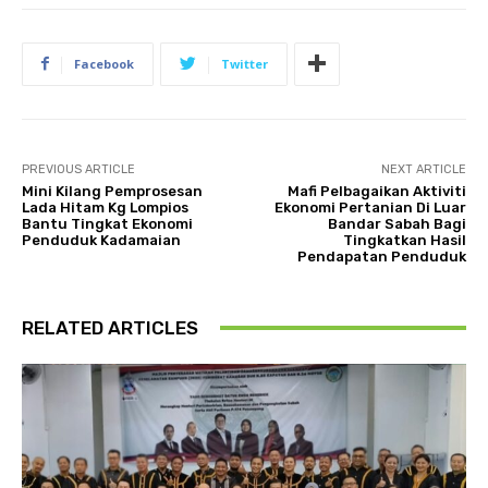
Facebook
Twitter
PREVIOUS ARTICLE
NEXT ARTICLE
Mini Kilang Pemprosesan
Mafi Pelbagaikan Aktiviti
Lada Hitam Kg Lompios
Ekonomi Pertanian Di Luar
Bantu Tingkat Ekonomi
Bandar Sabah Bagi
Penduduk Kadamaian
Tingkatkan Hasil
Pendapatan Penduduk
RELATED ARTICLES