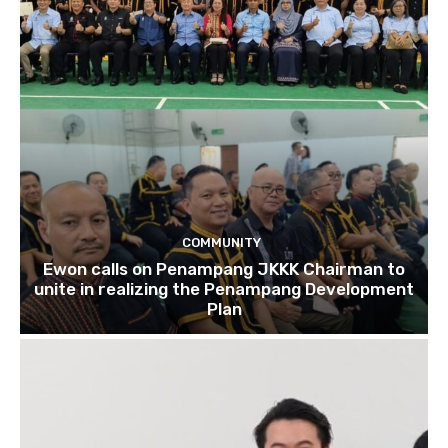
COMMUNITY
Ewon calls on Penampang JKKK Chairman to
unite in realizing the Penampang Development
Plan