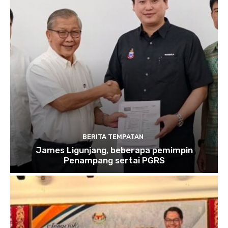
BERITA TEMPATAN
James Ligunjang, beberapa pemimpin
Penampang sertai PGRS