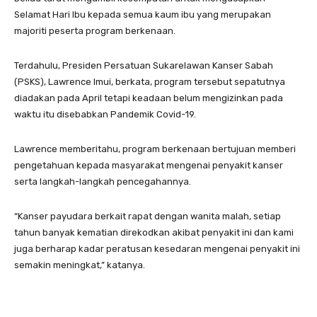
Selamat Hari Ibu kepada semua kaum ibu yang merupakan
majoriti peserta program berkenaan.
Terdahulu, Presiden Persatuan Sukarelawan Kanser Sabah
(PSKS), Lawrence Imui, berkata, program tersebut sepatutnya
diadakan pada April tetapi keadaan belum mengizinkan pada
waktu itu disebabkan Pandemik Covid-19.
Lawrence memberitahu, program berkenaan bertujuan memberi
pengetahuan kepada masyarakat mengenai penyakit kanser
serta langkah-langkah pencegahannya.
“Kanser payudara berkait rapat dengan wanita malah, setiap
tahun banyak kematian direkodkan akibat penyakit ini dan kami
juga berharap kadar peratusan kesedaran mengenai penyakit ini
semakin meningkat,” katanya.