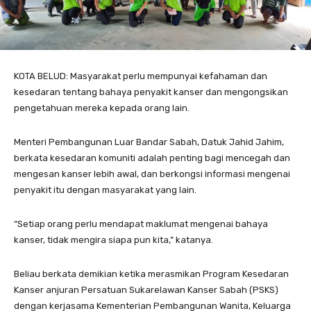
KOTA BELUD: Masyarakat perlu mempunyai kefahaman dan
kesedaran tentang bahaya penyakit kanser dan mengongsikan
pengetahuan mereka kepada orang lain.
Menteri Pembangunan Luar Bandar Sabah, Datuk Jahid Jahim,
berkata kesedaran komuniti adalah penting bagi mencegah dan
mengesan kanser lebih awal, dan berkongsi informasi mengenai
penyakit itu dengan masyarakat yang lain.
“Setiap orang perlu mendapat maklumat mengenai bahaya
kanser, tidak mengira siapa pun kita,” katanya.
Beliau berkata demikian ketika merasmikan Program Kesedaran
Kanser anjuran Persatuan Sukarelawan Kanser Sabah (PSKS)
dengan kerjasama Kementerian Pembangunan Wanita, Keluarga