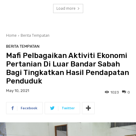
Load more