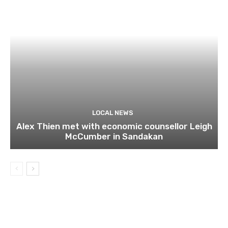
LOCAL NEWS
Alex Thien met with economic counsellor Leigh
McCumber in Sandakan