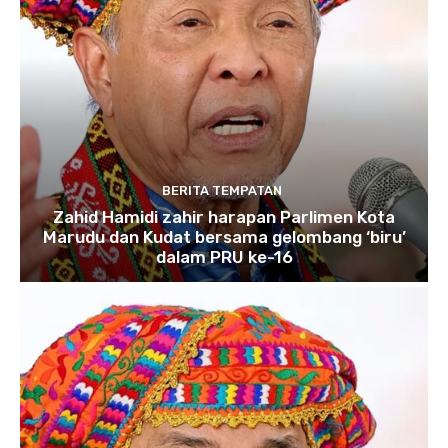
BERITA TEMPATAN
Zahid Hamidi zahir harapan Parlimen Kota
Marudu dan Kudat bersama gelombang ‘biru’
dalam PRU ke-16