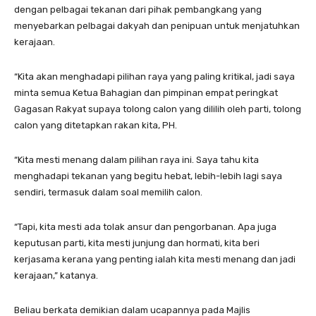
dengan pelbagai tekanan dari pihak pembangkang yang
menyebarkan pelbagai dakyah dan penipuan untuk menjatuhkan
kerajaan.
“Kita akan menghadapi pilihan raya yang paling kritikal, jadi saya
minta semua Ketua Bahagian dan pimpinan empat peringkat
Gagasan Rakyat supaya tolong calon yang dililih oleh parti, tolong
calon yang ditetapkan rakan kita, PH.
“Kita mesti menang dalam pilihan raya ini. Saya tahu kita
menghadapi tekanan yang begitu hebat, lebih-lebih lagi saya
sendiri, termasuk dalam soal memilih calon.
“Tapi, kita mesti ada tolak ansur dan pengorbanan. Apa juga
keputusan parti, kita mesti junjung dan hormati, kita beri
kerjasama kerana yang penting ialah kita mesti menang dan jadi
kerajaan,” katanya.
Beliau berkata demikian dalam ucapannya pada Majlis