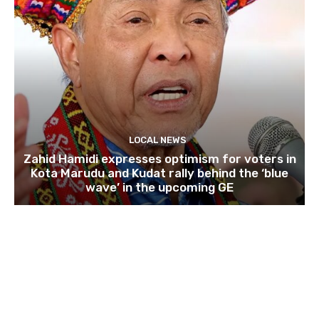
LOCAL NEWS
Zahid Hamidi expresses optimism for voters in
Kota Marudu and Kudat rally behind the ‘blue
wave’ in the upcoming GE