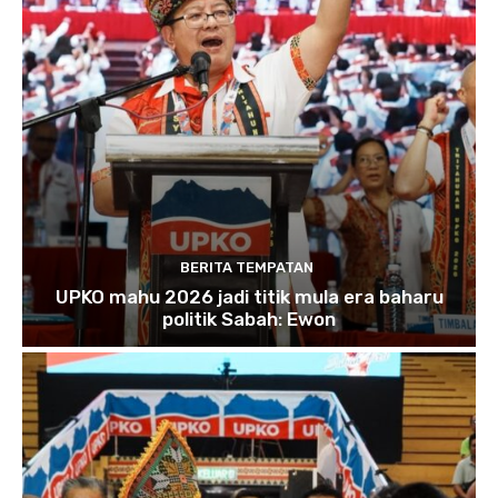
BERITA TEMPATAN
UPKO mahu 2026 jadi titik mula era baharu
politik Sabah: Ewon