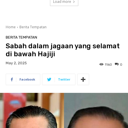
Load more