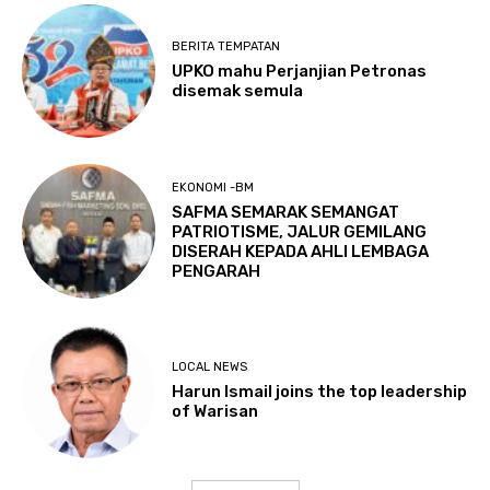
BERITA TEMPATAN
UPKO mahu Perjanjian Petronas
disemak semula
EKONOMI -BM
SAFMA SEMARAK SEMANGAT
PATRIOTISME, JALUR GEMILANG
DISERAH KEPADA AHLI LEMBAGA
PENGARAH
LOCAL NEWS
Harun Ismail joins the top leadership
of Warisan