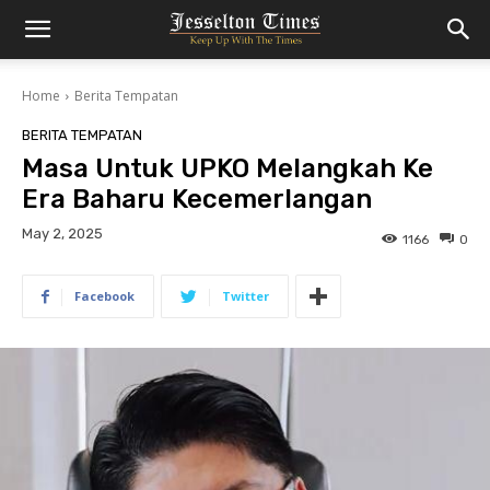
Home
Berita Tempatan
BERITA TEMPATAN
Masa Untuk UPKO Melangkah Ke
Era Baharu Kecemerlangan
May 2, 2025
1166
0
Facebook
Twitter