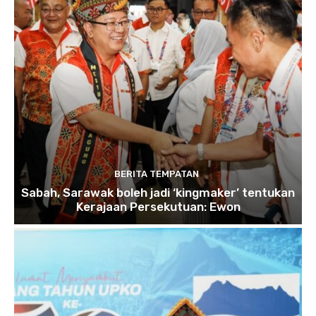
BERITA TEMPATAN
Sabah, Sarawak boleh jadi ‘kingmaker’ tentukan
Kerajaan Persekutuan: Ewon