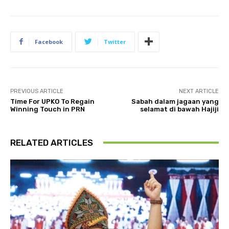
Facebook
Twitter
PREVIOUS ARTICLE
NEXT ARTICLE
Time For UPKO To Regain
Sabah dalam jagaan yang
Winning Touch in PRN
selamat di bawah Hajiji
RELATED ARTICLES