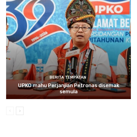
BERITA TEMPATAN
UPKO mahu Perjanjian Petronas disemak
semula