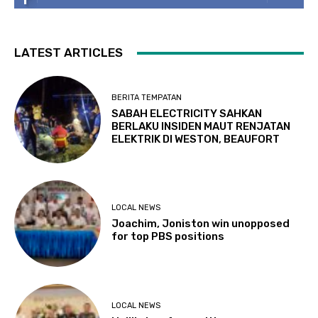
LATEST ARTICLES
BERITA TEMPATAN
SABAH ELECTRICITY SAHKAN
BERLAKU INSIDEN MAUT RENJATAN
ELEKTRIK DI WESTON, BEAUFORT
LOCAL NEWS
Joachim, Joniston win unopposed
for top PBS positions
LOCAL NEWS