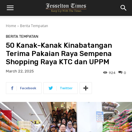
Home
Berita Tempatan
BERITA TEMPATAN
50 Kanak-Kanak Kinabatangan
Terima Pakaian Raya Sempena
Shopping Raya KTC dan UPPM
March 22, 2025
924
0
Facebook
Twitter