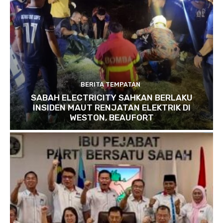
BERITA TEMPATAN
SABAH ELECTRICITY SAHKAN BERLAKU
INSIDEN MAUT RENJATAN ELEKTRIK DI
WESTON, BEAUFORT