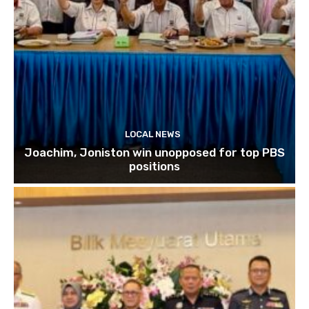
LOCAL NEWS
Joachim, Joniston win unopposed for top PBS
positions