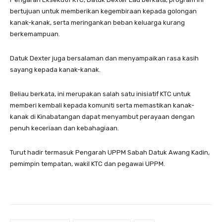
bertujuan untuk memberikan kegembiraan kepada golongan
kanak-kanak, serta meringankan beban keluarga kurang
berkemampuan.
Datuk Dexter juga bersalaman dan menyampaikan rasa kasih
sayang kepada kanak-kanak.
Beliau berkata, ini merupakan salah satu inisiatif KTC untuk
memberi kembali kepada komuniti serta memastikan kanak-
kanak di Kinabatangan dapat menyambut perayaan dengan
penuh keceriaan dan kebahagiaan.
Turut hadir termasuk Pengarah UPPM Sabah Datuk Awang Kadin,
pemimpin tempatan, wakil KTC dan pegawai UPPM.