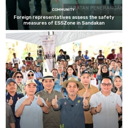
COMMUNITY
Foreign representatives assess the safety
measures of ESSZone in Sandakan