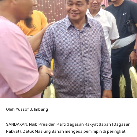
Oleh Yussof J. Imbang
SANDAKAN: Naib Presiden Parti Gagasan Rakyat Sabah (Gagasan
Rakyat), Datuk Masiung Banah mengesa pemimpin di peringkat