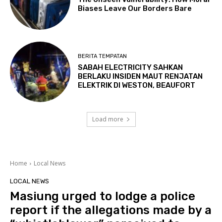
Biases Leave Our Borders Bare
BERITA TEMPATAN
SABAH ELECTRICITY SAHKAN
BERLAKU INSIDEN MAUT RENJATAN
ELEKTRIK DI WESTON, BEAUFORT
Load more