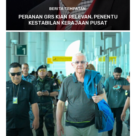
BERITA TEMPATAN
PERANAN GRS KIAN RELEVAN, PENENTU
KESTABILAN KERAJAAN PUSAT