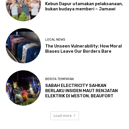
Kebun Dapur utamakan pelaksanaan,
bukan budaya memberi – Jamawi
LOCAL NEWS
The Unseen Vulnerability: How Moral
Biases Leave Our Borders Bare
BERITA TEMPATAN
SABAH ELECTRICITY SAHKAN
BERLAKU INSIDEN MAUT RENJATAN
ELEKTRIK DI WESTON, BEAUFORT
Load more