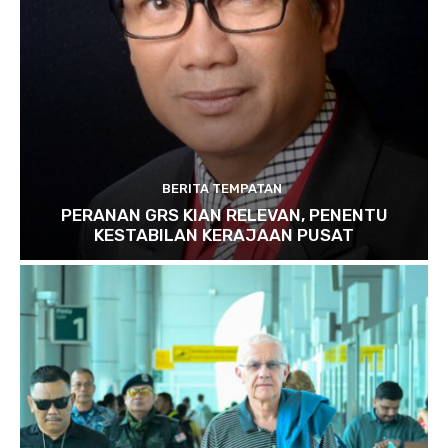
BERITA TEMPATAN
PERANAN GRS KIAN RELEVAN, PENENTU
KESTABILAN KERAJAAN PUSAT