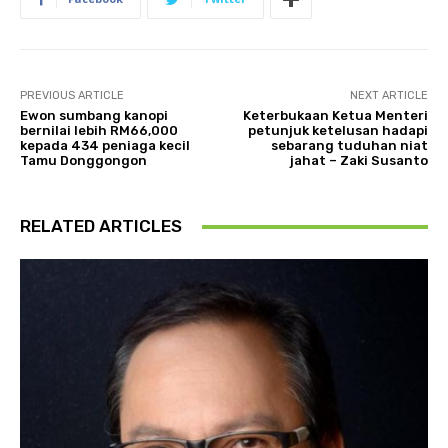
PREVIOUS ARTICLE
NEXT ARTICLE
Ewon sumbang kanopi
Keterbukaan Ketua Menteri
bernilai lebih RM66,000
petunjuk ketelusan hadapi
kepada 434 peniaga kecil
sebarang tuduhan niat
Tamu Donggongon
jahat – Zaki Susanto
RELATED ARTICLES