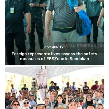
COMMUNITY
Foreign representatives assess the safety
measures of ESSZone in Sandakan