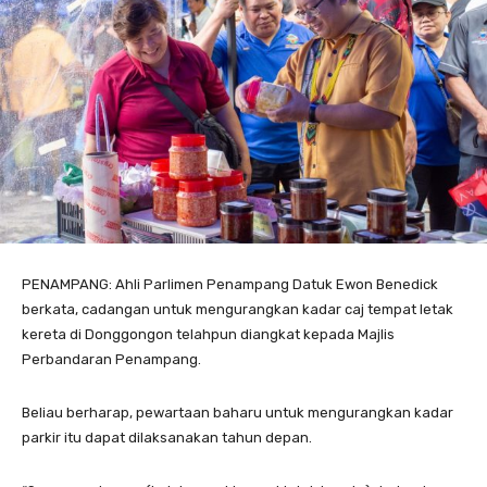
PENAMPANG: Ahli Parlimen Penampang Datuk Ewon Benedick
berkata, cadangan untuk mengurangkan kadar caj tempat letak
kereta di Donggongon telahpun diangkat kepada Majlis
Perbandaran Penampang.
Beliau berharap, pewartaan baharu untuk mengurangkan kadar
parkir itu dapat dilaksanakan tahun depan.