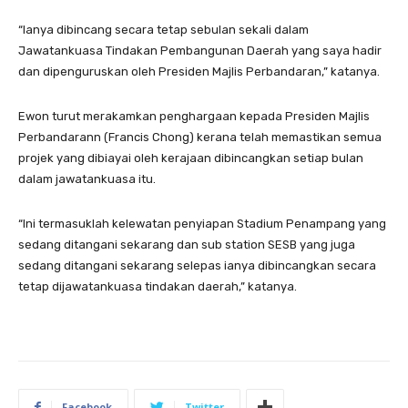
“Ianya dibincang secara tetap sebulan sekali dalam
Jawatankuasa Tindakan Pembangunan Daerah yang saya hadir
dan dipenguruskan oleh Presiden Majlis Perbandaran,” katanya.
Ewon turut merakamkan penghargaan kepada Presiden Majlis
Perbandarann (Francis Chong) kerana telah memastikan semua
projek yang dibiayai oleh kerajaan dibincangkan setiap bulan
dalam jawatankuasa itu.
“Ini termasuklah kelewatan penyiapan Stadium Penampang yang
sedang ditangani sekarang dan sub station SESB yang juga
sedang ditangani sekarang selepas ianya dibincangkan secara
tetap dijawatankuasa tindakan daerah,” katanya.
Facebook
Twitter