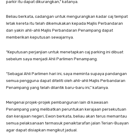
parkir itu dapat dikurangkan,” katanya.
Beliau berkata, cadangan untuk mengurangkan kadar caj tempat
letak kereta itu telah dikemukakan kepada Majlis Perbandaran
dan yakin ahli-ahli Majlis Perbandaran Penampang dapat
memberikan keputusan sewajarnya.
“Keputusan perjanjian untuk menetapkan caj parking ini dibuat
sebelum saya menjadi Ahli Parlimen Penampang.
“Sebagai Ahli Parlimen hari ini, saya meminta supaya pandangan
semua pengguna dapat diteliti oleh ahli-ahli Majlis Perbandaran
Penampang yang telah dilantik baru-baru ini,” katanya.
Mengenai projek-projek pembangunan lain di kawasan
Penampang yang melibatkan peruntukan kerajaan persekutuan
dan kerajaan negeri, Ewon berkata, beliau akan terus memantau
semua pelaksanaan termasuk penaiktarafan jalan Terian-Buayan
agar dapat disiapkan mengikut jadual.