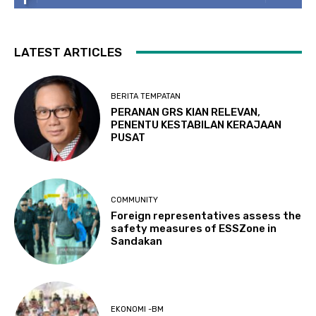
LATEST ARTICLES
BERITA TEMPATAN
PERANAN GRS KIAN RELEVAN,
PENENTU KESTABILAN KERAJAAN
PUSAT
COMMUNITY
Foreign representatives assess the
safety measures of ESSZone in
Sandakan
EKONOMI -BM