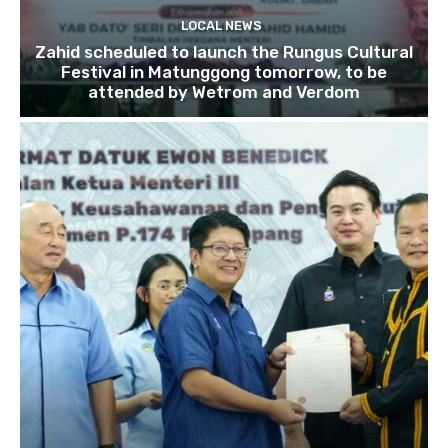
LOCAL NEWS
Zahid scheduled to launch the Rungus Cultural
Festival in Matunggong tomorrow, to be
attended by Wetrom and Verdom