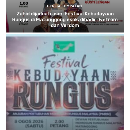
BERITA TEMPATAN
Zahid dijadual rasmi Festival Kebudayaan
Rungus di Matunggong esok, dihadiri Wetrom
dan Verdom