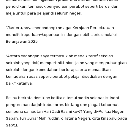
pendidikan, termasuk penyediaan perabot seperti kerusi dan
meja untuk para pelajar di seluruh negeri.
“Justeru, saya mencadangkan agar Kerajaan Persekutuan
meneliti keperluan-keperluan ini dengan lebih serius melalui
Belanjawan 2025.
“Antara cadangan saya termasuklah menaik taraf sekolah-
sekolah yang daif, memperbaiki jalan-jalan yang menghubungkan
sekolah dengan kemudahan berturap, serta memastikan
kemudahan asas seperti perabot pelajar disediakan dengan
baik,” katanya.
Beliau berkata demikian ketika ditemui media selepas istiadat
pengurniaan darjah kebesaran, bintang dan pingat kehormat
sempena sambutan Hari Jadi Rasmi ke-71 Yang di-Pertua Negeri
Sabah, Tun Juhar Mahiruddin, di Istana Negeri, Kota Kinabalu pada
Sabtu.