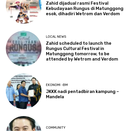
Zahid dijadual rasmi Festival
Kebudayaan Rungus di Matunggong
esok, dihadiri Wetrom dan Verdom
LOCAL NEWS
Zahid scheduled to launch the
Rungus Cultural Festival in
Matunggong tomorrow, to be
attended by Wetrom and Verdom
EKONOMI -BM
JKKK nadi pentadbiran kampung –
Mandela
COMMUNITY