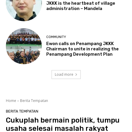
JKKK is the heartbeat of village
administration – Mandela
COMMUNITY
Ewon calls on Penampang JKKK
Chairman to unite in realizing the
Penampang Development Plan
Load more