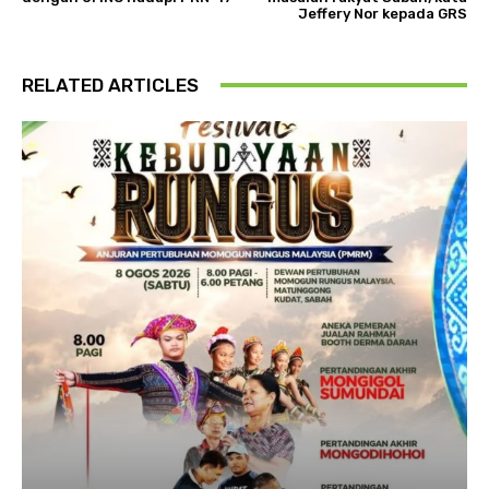
Jeffery Nor kepada GRS
RELATED ARTICLES