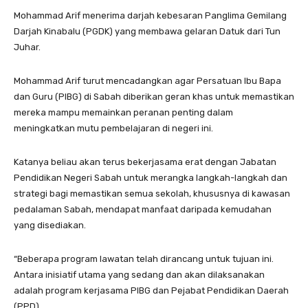
Mohammad Arif menerima darjah kebesaran Panglima Gemilang
Darjah Kinabalu (PGDK) yang membawa gelaran Datuk dari Tun
Juhar.
Mohammad Arif turut mencadangkan agar Persatuan Ibu Bapa
dan Guru (PIBG) di Sabah diberikan geran khas untuk memastikan
mereka mampu memainkan peranan penting dalam
meningkatkan mutu pembelajaran di negeri ini.
Katanya beliau akan terus bekerjasama erat dengan Jabatan
Pendidikan Negeri Sabah untuk merangka langkah-langkah dan
strategi bagi memastikan semua sekolah, khususnya di kawasan
pedalaman Sabah, mendapat manfaat daripada kemudahan
yang disediakan.
“Beberapa program lawatan telah dirancang untuk tujuan ini.
Antara inisiatif utama yang sedang dan akan dilaksanakan
adalah program kerjasama PIBG dan Pejabat Pendidikan Daerah
(PPD).