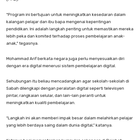
“Program ini bertujuan untuk meningkatkan kesedaran dalam
kalangan pelajar dan ibu bapa mengenai kepentingan
pendidikan. Ini adalah langkah penting untuk memastikan mereka
lebih peka dan komited terhadap proses pembelajaran anak-
anak,” tegasnya.
Mohammad Arif berkata negara juga perlu menyesuaikan diri
dengan era digital menerusi sistem pembelajaran digital.
Sehubungan itu beliau mencadangkan agar sekolah-sekolah di
Sabah dilengkapi dengan peralatan digital seperti televisyen
pintar, rangkaian selular, dan lain-lain peranti untuk
meningkatkan kualiti pembelajaran.
“Langkah ini akan memberi impak besar dalam melahirkan pelajar
yang lebih berdaya saing dalam dunia digital,” katanya.