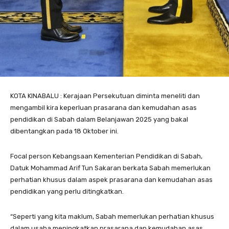
KOTA KINABALU : Kerajaan Persekutuan diminta meneliti dan
mengambil kira keperluan prasarana dan kemudahan asas
pendidikan di Sabah dalam Belanjawan 2025 yang bakal
dibentangkan pada 18 Oktober ini.
Focal person Kebangsaan Kementerian Pendidikan di Sabah,
Datuk Mohammad Arif Tun Sakaran berkata Sabah memerlukan
perhatian khusus dalam aspek prasarana dan kemudahan asas
pendidikan yang perlu ditingkatkan.
“Seperti yang kita maklum, Sabah memerlukan perhatian khusus
dalam usaha meningkatkan prasarana dan kemudahan asas