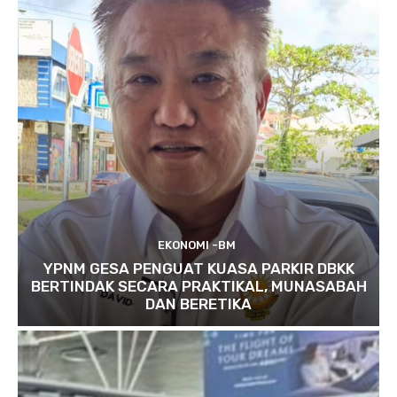
EKONOMI -BM
YPNM GESA PENGUAT KUASA PARKIR DBKK
BERTINDAK SECARA PRAKTIKAL, MUNASABAH
DAN BERETIKA