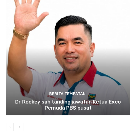
BERITA TEMPATAN
Dr Rockey sah tanding jawatan Ketua Exco
Pemuda PBS pusat