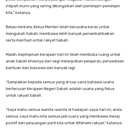
intipati murni yang sering dikongsikan oleh pemimpin-pemimpin
kita,” katanya.
Beliau berkata, Ketua Menteri telah berusaha keras untuk
mengubah Sabah, membawa lebih banyak penambahbaikan
serta manfaat untuk rakyat Sabah.
Malah, kepimpinan kerajaan hari ini telah membuka ruang untuk
anak Sabah khasnya dari segi melanjutkan pelajaran, penyediaan
bantuan dan biasiswa dan banyak lagi.
“Sampaikan kepada semua yang di luar sana bahawa usaha
berterusan Kerajaan Negeri Sabah adalah usaha yang fokus
untuk rakyat Sabah.
“Saya mahu semua wanita-wanita di hadapan saya hari ini, anda
semua, saya mahu kita semua jadi suara yang membawa mesej
positif dari perjuangan parti kita untuk difahami rakyat,” katanya.