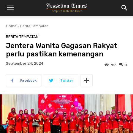
Home
Berita Tempatan
BERITA TEMPATAN
Jentera Wanita Gagasan Rakyat
perlu pastikan kemenangan
September 24, 2024
786
0
Facebook
Twitter