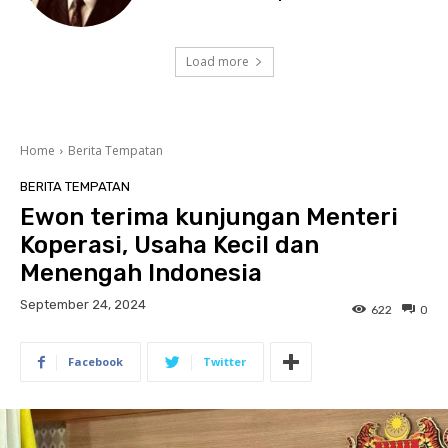
Load more