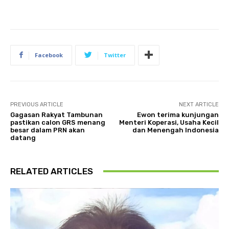
Facebook
Twitter
PREVIOUS ARTICLE
NEXT ARTICLE
Gagasan Rakyat Tambunan
Ewon terima kunjungan
pastikan calon GRS menang
Menteri Koperasi, Usaha Kecil
besar dalam PRN akan
dan Menengah Indonesia
datang
RELATED ARTICLES