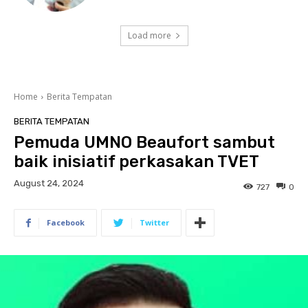
Load more