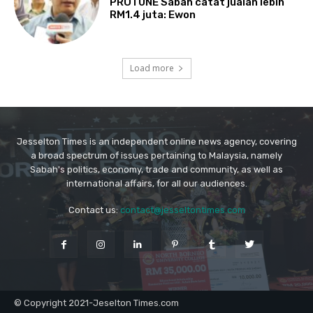
Jesselton Times is an independent online news agency, covering
a broad spectrum of issues pertaining to Malaysia, namely
Sabah's politics, economy, trade and community, as well as
international affairs, for all our audiences.
Contact us:
contact@jesseltontimes.com
© Copyright 2021-Jeselton Times.com