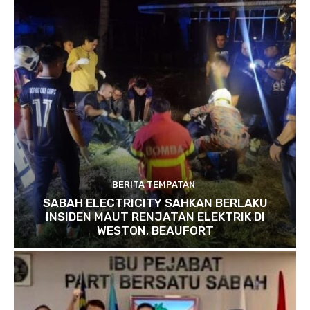
BERITA TEMPATAN
SABAH ELECTRICITY SAHKAN BERLAKU
INSIDEN MAUT RENJATAN ELEKTRIK DI
WESTON, BEAUFORT