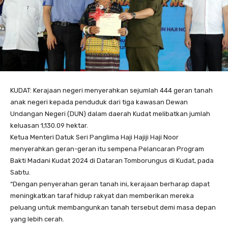
KUDAT: Kerajaan negeri menyerahkan sejumlah 444 geran tanah
anak negeri kepada penduduk dari tiga kawasan Dewan
Undangan Negeri (DUN) dalam daerah Kudat melibatkan jumlah
keluasan 1,130.09 hektar.
Ketua Menteri Datuk Seri Panglima Haji Hajiji Haji Noor
menyerahkan geran-geran itu sempena Pelancaran Program
Bakti Madani Kudat 2024 di Dataran Tomborungus di Kudat, pada
Sabtu.
“Dengan penyerahan geran tanah ini, kerajaan berharap dapat
meningkatkan taraf hidup rakyat dan memberikan mereka
peluang untuk membangunkan tanah tersebut demi masa depan
yang lebih cerah.