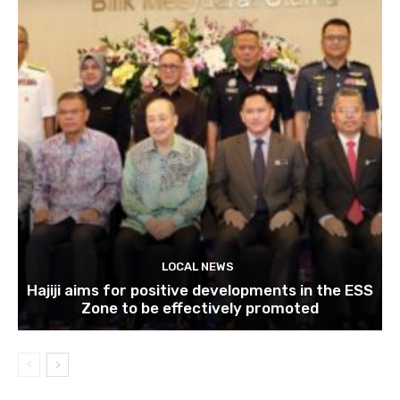
LOCAL NEWS
Hajiji aims for positive developments in the ESS
Zone to be effectively promoted