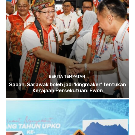
BERITA TEMPATAN
Sabah, Sarawak boleh jadi ‘kingmaker’ tentukan
Kerajaan Persekutuan: Ewon