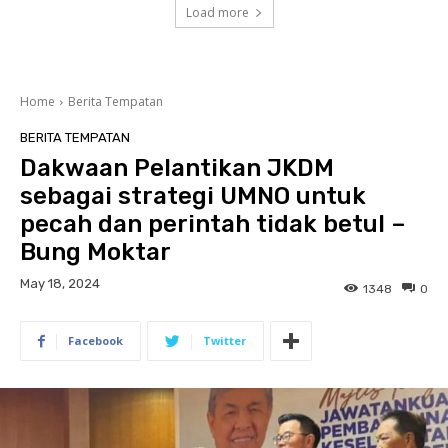
Load more