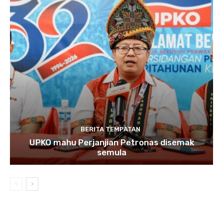
BERITA TEMPATAN
UPKO mahu Perjanjian Petronas disemak
semula