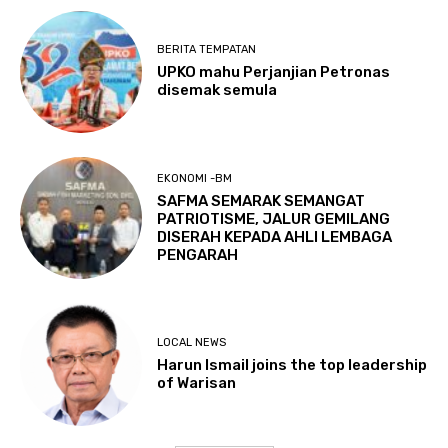
BERITA TEMPATAN
UPKO mahu Perjanjian Petronas
disemak semula
EKONOMI -BM
SAFMA SEMARAK SEMANGAT
PATRIOTISME, JALUR GEMILANG
DISERAH KEPADA AHLI LEMBAGA
PENGARAH
LOCAL NEWS
Harun Ismail joins the top leadership
of Warisan