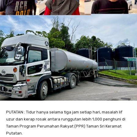
PUTATAN : Tidur hanya selama tiga jam setiap hari, masalah lif
uzur dan kerap rosak antara runggutan lebih 1,000 penghuni di
Taman Program Perumahan Rakyat (PPR) Taman Sri Keramat
Putatan.