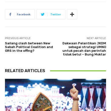
Facebook
Twitter
PREVIOUS ARTICLE
NEXT ARTICLE
Sailang clash between New
Dakwaan Pelantikan JKDM
Sabah Political Coalition and
sebagai strategi UMNO
GRS in the offing?
untuk pecah dan perintah
tidak betul – Bung Moktar
RELATED ARTICLES