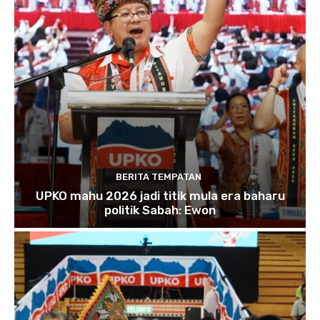
BERITA TEMPATAN
UPKO mahu 2026 jadi titik mula era baharu
politik Sabah: Ewon