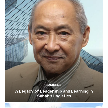
BUSINESS
A Legacy of Leadership and Learning in
Sabah’s Logistics