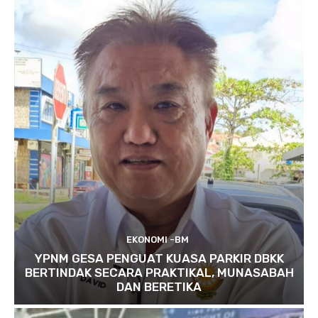
EKONOMI -BM
YPNM GESA PENGUAT KUASA PARKIR DBKK
BERTINDAK SECARA PRAKTIKAL, MUNASABAH
DAN BERETIKA