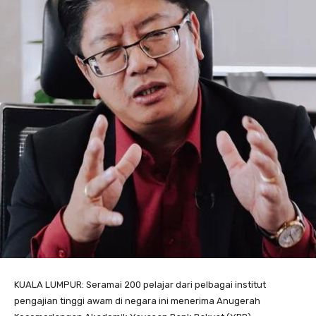
KUALA LUMPUR: Seramai 200 pelajar dari pelbagai institut
pengajian tinggi awam di negara ini menerima Anugerah