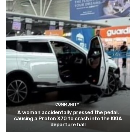
COMMUNITY
A woman accidentally pressed the pedal,
causing a Proton X70 to crash into the KKIA
departure hall