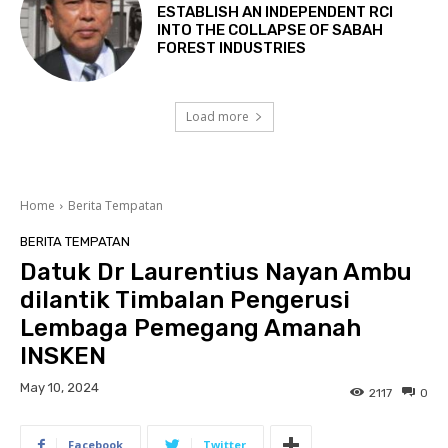
ESTABLISH AN INDEPENDENT RCI
INTO THE COLLAPSE OF SABAH
FOREST INDUSTRIES
Load more