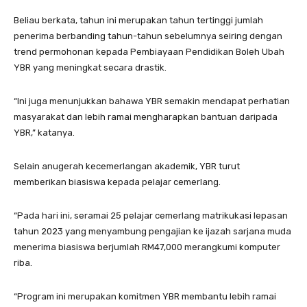
Beliau berkata, tahun ini merupakan tahun tertinggi jumlah
penerima berbanding tahun-tahun sebelumnya seiring dengan
trend permohonan kepada Pembiayaan Pendidikan Boleh Ubah
YBR yang meningkat secara drastik.
“Ini juga menunjukkan bahawa YBR semakin mendapat perhatian
masyarakat dan lebih ramai mengharapkan bantuan daripada
YBR,” katanya.
Selain anugerah kecemerlangan akademik, YBR turut
memberikan biasiswa kepada pelajar cemerlang.
“Pada hari ini, seramai 25 pelajar cemerlang matrikukasi lepasan
tahun 2023 yang menyambung pengajian ke ijazah sarjana muda
menerima biasiswa berjumlah RM47,000 merangkumi komputer
riba.
“Program ini merupakan komitmen YBR membantu lebih ramai