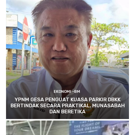
EKONOMI -BM
YPNM GESA PENGUAT KUASA PARKIR DBKK
BERTINDAK SECARA PRAKTIKAL, MUNASABAH
DAN BERETIKA