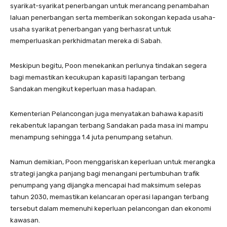
syarikat-syarikat penerbangan untuk merancang penambahan
laluan penerbangan serta memberikan sokongan kepada usaha-
usaha syarikat penerbangan yang berhasrat untuk
memperluaskan perkhidmatan mereka di Sabah.
Meskipun begitu, Poon menekankan perlunya tindakan segera
bagi memastikan kecukupan kapasiti lapangan terbang
Sandakan mengikut keperluan masa hadapan.
Kementerian Pelancongan juga menyatakan bahawa kapasiti
rekabentuk lapangan terbang Sandakan pada masa ini mampu
menampung sehingga 1.4 juta penumpang setahun.
Namun demikian, Poon menggariskan keperluan untuk merangka
strategi jangka panjang bagi menangani pertumbuhan trafik
penumpang yang dijangka mencapai had maksimum selepas
tahun 2030, memastikan kelancaran operasi lapangan terbang
tersebut dalam memenuhi keperluan pelancongan dan ekonomi
kawasan.