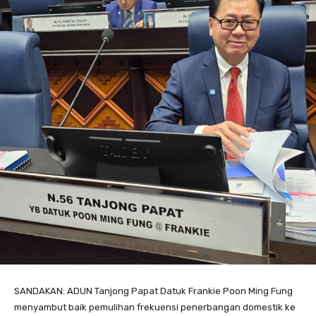
SANDAKAN: ADUN Tanjong Papat Datuk Frankie Poon Ming Fung
menyambut baik pemulihan frekuensi penerbangan domestik ke