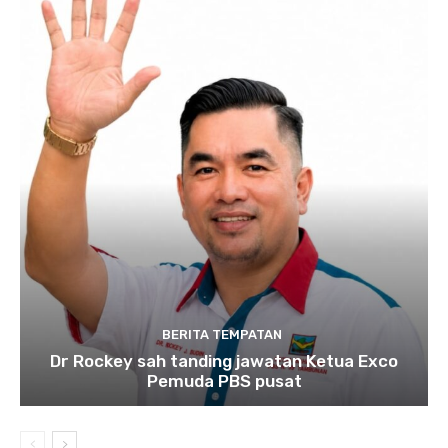
BERITA TEMPATAN
Dr Rockey sah tanding jawatan Ketua Exco
Pemuda PBS pusat