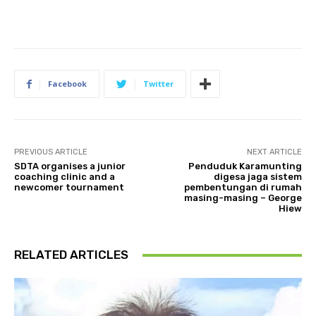
Facebook
Twitter
PREVIOUS ARTICLE
NEXT ARTICLE
SDTA organises a junior
Penduduk Karamunting
coaching clinic and a
digesa jaga sistem
newcomer tournament
pembentungan di rumah
masing-masing – George
Hiew
RELATED ARTICLES