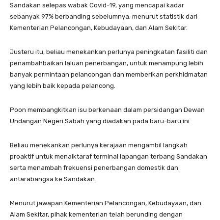
Sandakan selepas wabak Covid-19, yang mencapai kadar
sebanyak 97% berbanding sebelumnya, menurut statistik dari
Kementerian Pelancongan, Kebudayaan, dan Alam Sekitar.
Justeru itu, beliau menekankan perlunya peningkatan fasiliti dan
penambahbaikan laluan penerbangan, untuk menampung lebih
banyak permintaan pelancongan dan memberikan perkhidmatan
yang lebih baik kepada pelancong.
Poon membangkitkan isu berkenaan dalam persidangan Dewan
Undangan Negeri Sabah yang diadakan pada baru-baru ini.
Beliau menekankan perlunya kerajaan mengambil langkah
proaktif untuk menaiktaraf terminal lapangan terbang Sandakan
serta menambah frekuensi penerbangan domestik dan
antarabangsa ke Sandakan.
Menurut jawapan Kementerian Pelancongan, Kebudayaan, dan
Alam Sekitar, pihak kementerian telah berunding dengan