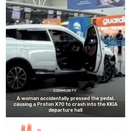
COMMUNITY
A woman accidentally pressed the pedal,
causing a Proton X70 to crash into the KKIA
departure hall