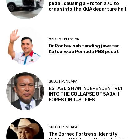
pedal, causing a Proton X70 to
crash into the KKIA departure hall
BERITA TEMPATAN
Dr Rockey sah tanding jawatan
Ketua Exco Pemuda PBS pusat
SUDUT PENDAPAT
ESTABLISH AN INDEPENDENT RCI
INTO THE COLLAPSE OF SABAH
FOREST INDUSTRIES
SUDUT PENDAPAT
The Borneo Fortress: Identity