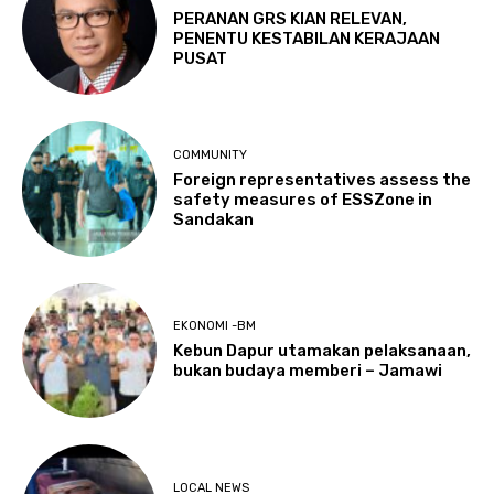
PERANAN GRS KIAN RELEVAN,
PENENTU KESTABILAN KERAJAAN
PUSAT
COMMUNITY
Foreign representatives assess the
safety measures of ESSZone in
Sandakan
EKONOMI -BM
Kebun Dapur utamakan pelaksanaan,
bukan budaya memberi – Jamawi
LOCAL NEWS