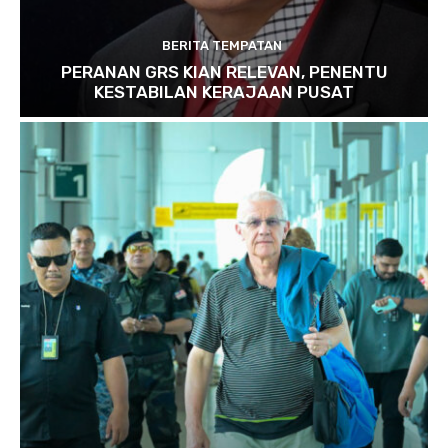
BERITA TEMPATAN
PERANAN GRS KIAN RELEVAN, PENENTU
KESTABILAN KERAJAAN PUSAT