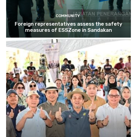
COMMUNITY
Foreign representatives assess the safety
measures of ESSZone in Sandakan