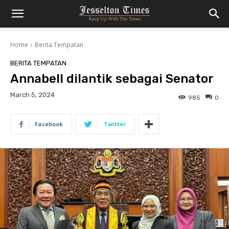
Home
Berita Tempatan
BERITA TEMPATAN
Annabell dilantik sebagai Senator
March 5, 2024
985
0
Facebook
Twitter