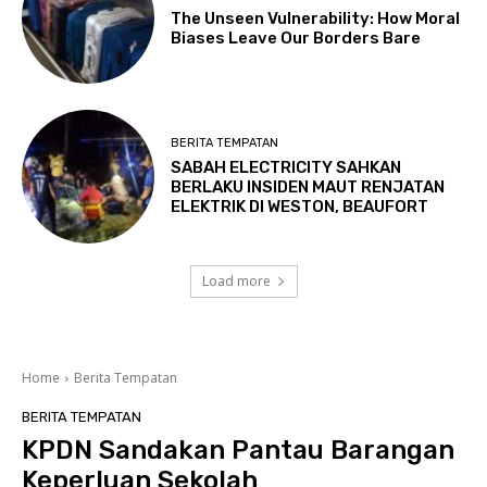
The Unseen Vulnerability: How Moral
Biases Leave Our Borders Bare
BERITA TEMPATAN
SABAH ELECTRICITY SAHKAN
BERLAKU INSIDEN MAUT RENJATAN
ELEKTRIK DI WESTON, BEAUFORT
Load more