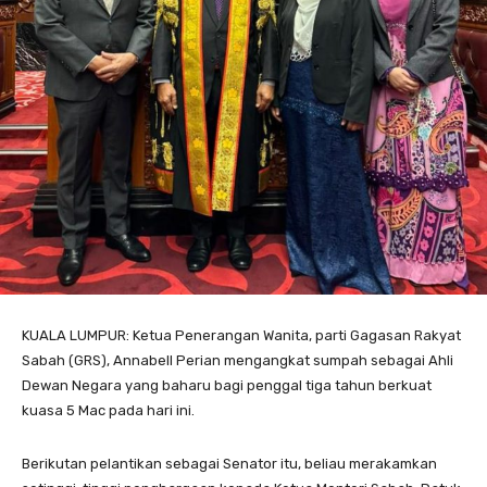
KUALA LUMPUR: Ketua Penerangan Wanita, parti Gagasan Rakyat
Sabah (GRS), Annabell Perian mengangkat sumpah sebagai Ahli
Dewan Negara yang baharu bagi penggal tiga tahun berkuat
kuasa 5 Mac pada hari ini.
Berikutan pelantikan sebagai Senator itu, beliau merakamkan