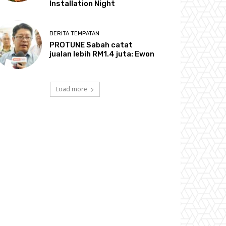
Installation Night
BERITA TEMPATAN
PROTUNE Sabah catat
jualan lebih RM1.4 juta: Ewon
Load more