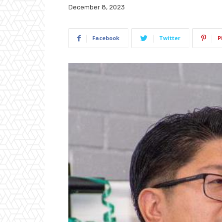
December 8, 2023
Facebook
Twitter
P