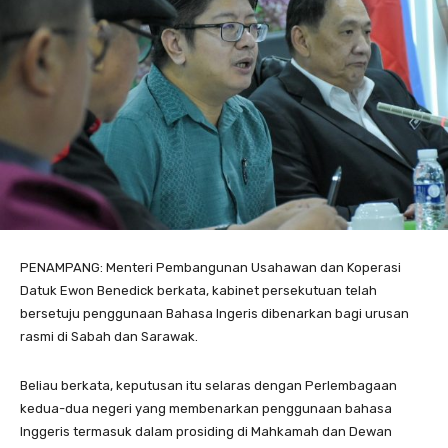
PENAMPANG: Menteri Pembangunan Usahawan dan Koperasi
Datuk Ewon Benedick berkata, kabinet persekutuan telah
bersetuju penggunaan Bahasa Ingeris dibenarkan bagi urusan
rasmi di Sabah dan Sarawak.
Beliau berkata, keputusan itu selaras dengan Perlembagaan
kedua-dua negeri yang membenarkan penggunaan bahasa
Inggeris termasuk dalam prosiding di Mahkamah dan Dewan