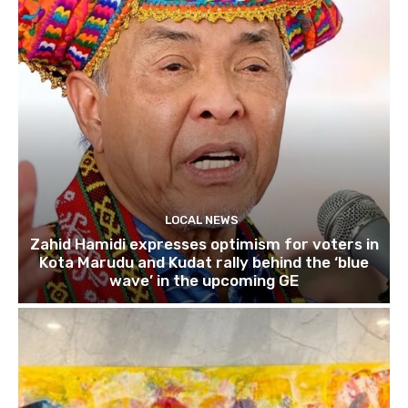
LOCAL NEWS
Zahid Hamidi expresses optimism for voters in
Kota Marudu and Kudat rally behind the ‘blue
wave’ in the upcoming GE