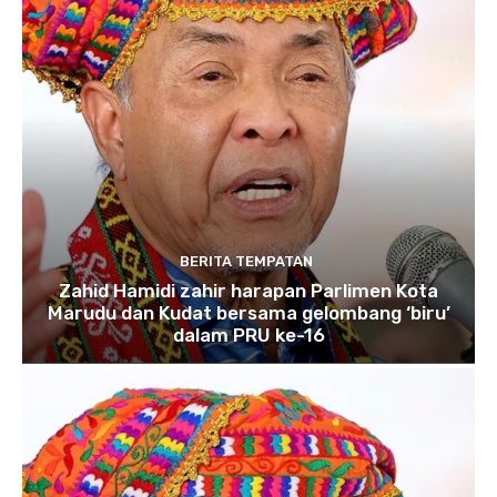
BERITA TEMPATAN
Zahid Hamidi zahir harapan Parlimen Kota
Marudu dan Kudat bersama gelombang ‘biru’
dalam PRU ke-16