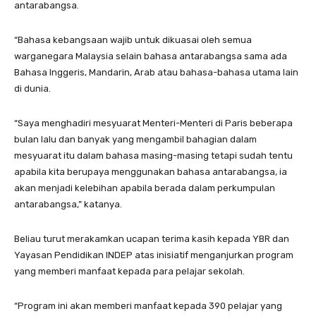
antarabangsa.
“Bahasa kebangsaan wajib untuk dikuasai oleh semua
warganegara Malaysia selain bahasa antarabangsa sama ada
Bahasa Inggeris, Mandarin, Arab atau bahasa-bahasa utama lain
di dunia.
“Saya menghadiri mesyuarat Menteri-Menteri di Paris beberapa
bulan lalu dan banyak yang mengambil bahagian dalam
mesyuarat itu dalam bahasa masing-masing tetapi sudah tentu
apabila kita berupaya menggunakan bahasa antarabangsa, ia
akan menjadi kelebihan apabila berada dalam perkumpulan
antarabangsa,” katanya.
Beliau turut merakamkan ucapan terima kasih kepada YBR dan
Yayasan Pendidikan INDEP atas inisiatif menganjurkan program
yang memberi manfaat kepada para pelajar sekolah.
“Program ini akan memberi manfaat kepada 390 pelajar yang