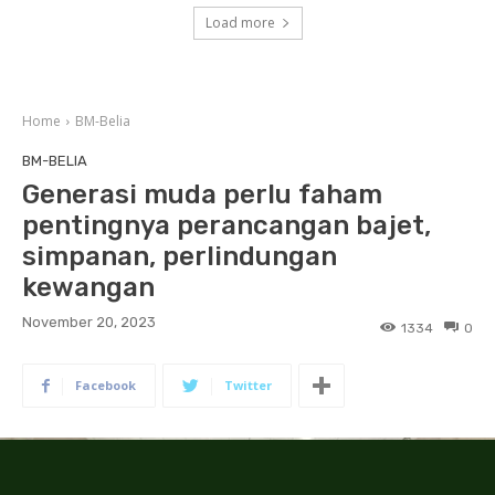
Load more