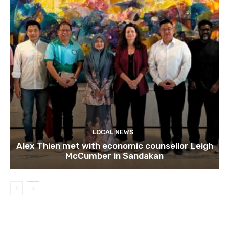
LOCAL NEWS
Alex Thien met with economic counsellor Leigh
McCumber in Sandakan