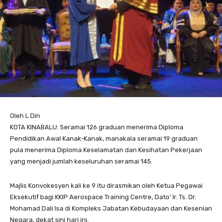
Oleh L Din
KOTA KINABALU: Seramai 126 graduan menerima Diploma
Pendidikan Awal Kanak-Kanak, manakala seramai 19 graduan
pula menerima Diploma Keselamatan dan Kesihatan Pekerjaan
yang menjadi jumlah keseluruhan seramai 145.
Majlis Konvokesyen kali ke 9 itu dirasmikan oleh Ketua Pegawai
Eksekutif bagi KKIP Aerospace Training Centre, Dato’ Ir. Ts. Dr.
Mohamad Dali Isa di Kompleks Jabatan Kebudayaan dan Kesenian
Negara, dekat sini hari ini.