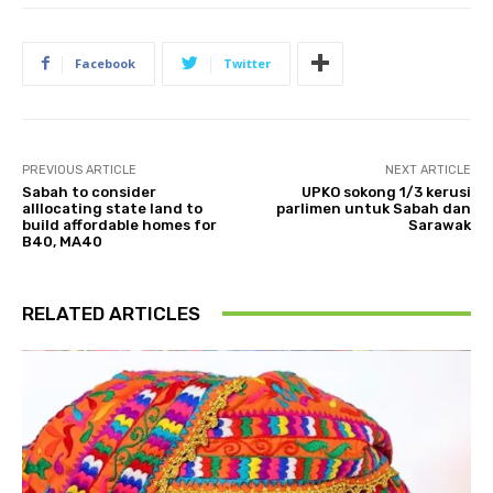
Facebook
Twitter
PREVIOUS ARTICLE
NEXT ARTICLE
Sabah to consider
UPKO sokong 1/3 kerusi
alllocating state land to
parlimen untuk Sabah dan
build affordable homes for
Sarawak
B40, MA40
RELATED ARTICLES