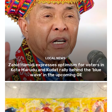
LOCAL NEWS
Zahid Hamidi expresses optimism for voters in
Kota Marudu and Kudat rally behind the ‘blue
wave’ in the upcoming GE