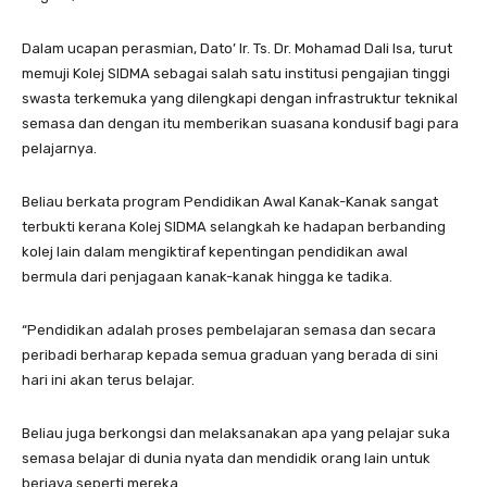
Dalam ucapan perasmian, Dato’ Ir. Ts. Dr. Mohamad Dali Isa, turut
memuji Kolej SIDMA sebagai salah satu institusi pengajian tinggi
swasta terkemuka yang dilengkapi dengan infrastruktur teknikal
semasa dan dengan itu memberikan suasana kondusif bagi para
pelajarnya.
Beliau berkata program Pendidikan Awal Kanak-Kanak sangat
terbukti kerana Kolej SIDMA selangkah ke hadapan berbanding
kolej lain dalam mengiktiraf kepentingan pendidikan awal
bermula dari penjagaan kanak-kanak hingga ke tadika.
“Pendidikan adalah proses pembelajaran semasa dan secara
peribadi berharap kepada semua graduan yang berada di sini
hari ini akan terus belajar.
Beliau juga berkongsi dan melaksanakan apa yang pelajar suka
semasa belajar di dunia nyata dan mendidik orang lain untuk
berjaya seperti mereka.