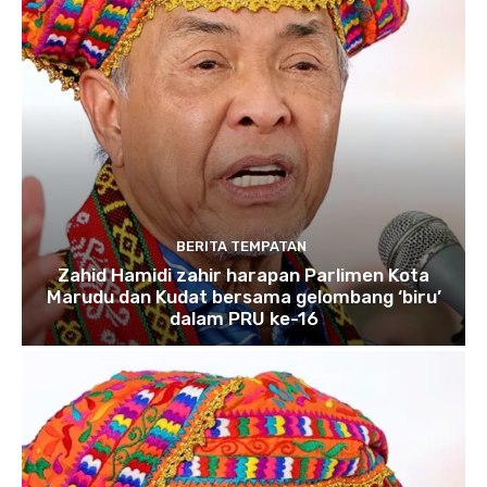
BERITA TEMPATAN
Zahid Hamidi zahir harapan Parlimen Kota
Marudu dan Kudat bersama gelombang ‘biru’
dalam PRU ke-16