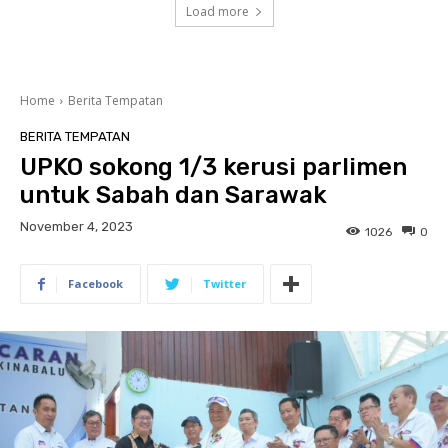
Load more