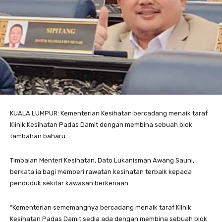
KUALA LUMPUR: Kementerian Kesihatan bercadang menaik taraf
Klinik Kesihatan Padas Damit dengan membina sebuah blok
tambahan baharu.
Timbalan Menteri Kesihatan, Dato Lukanisman Awang Sauni,
berkata ia bagi memberi rawatan kesihatan terbaik kepada
penduduk sekitar kawasan berkenaan.
“Kementerian sememangnya bercadang menaik taraf Klinik
Kesihatan Padas Damit sedia ada dengan membina sebuah blok