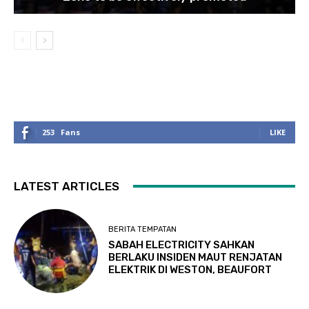
253
Fans
LIKE
LATEST ARTICLES
BERITA TEMPATAN
SABAH ELECTRICITY SAHKAN
BERLAKU INSIDEN MAUT RENJATAN
ELEKTRIK DI WESTON, BEAUFORT