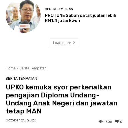
BERITA TEMPATAN
PROTUNE Sabah catat jualan lebih
RM1.4 juta: Ewon
Load more