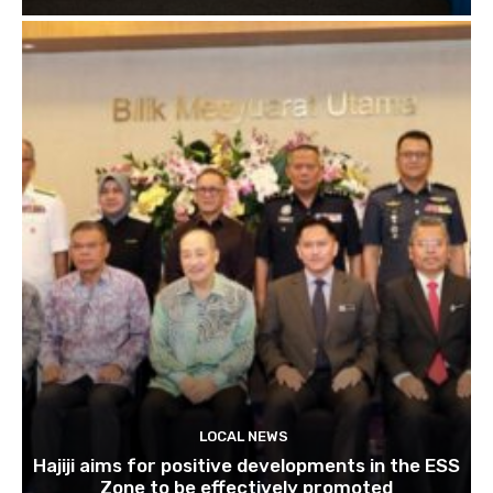
LOCAL NEWS
Hajiji aims for positive developments in the ESS
Zone to be effectively promoted