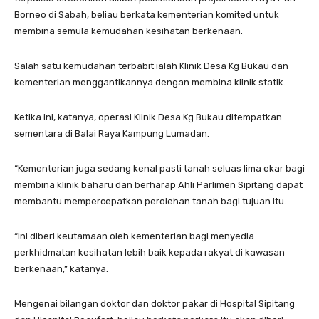
Borneo di Sabah, beliau berkata kementerian komited untuk
membina semula kemudahan kesihatan berkenaan.
Salah satu kemudahan terbabit ialah Klinik Desa Kg Bukau dan
kementerian menggantikannya dengan membina klinik statik.
Ketika ini, katanya, operasi Klinik Desa Kg Bukau ditempatkan
sementara di Balai Raya Kampung Lumadan.
“Kementerian juga sedang kenal pasti tanah seluas lima ekar bagi
membina klinik baharu dan berharap Ahli Parlimen Sipitang dapat
membantu mempercepatkan perolehan tanah bagi tujuan itu.
“Ini diberi keutamaan oleh kementerian bagi menyedia
perkhidmatan kesihatan lebih baik kepada rakyat di kawasan
berkenaan,” katanya.
Mengenai bilangan doktor dan doktor pakar di Hospital Sipitang