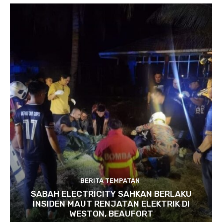
BERITA TEMPATAN
SABAH ELECTRICITY SAHKAN BERLAKU
INSIDEN MAUT RENJATAN ELEKTRIK DI
WESTON, BEAUFORT