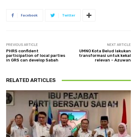
Facebook
Twitter
PREVIOUS ARTICLE
NEXT ARTICLE
PHRS confident
UMNO Kota Belud lakukan
participation of local parties
transformasi untuk kekal
in GRS can develop Sabah
relevan – Azuwan
RELATED ARTICLES