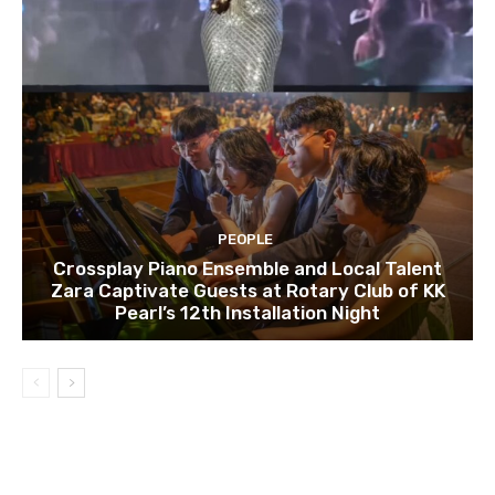
PEOPLE
Crossplay Piano Ensemble and Local Talent
Zara Captivate Guests at Rotary Club of KK
Pearl’s 12th Installation Night