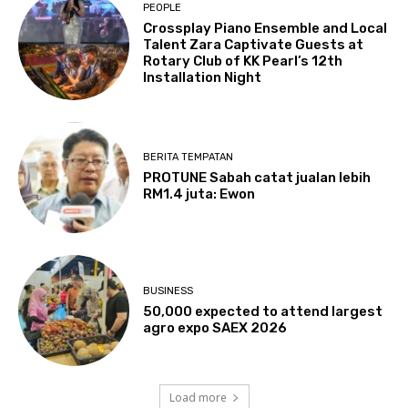
PEOPLE
Crossplay Piano Ensemble and Local
Talent Zara Captivate Guests at
Rotary Club of KK Pearl’s 12th
Installation Night
BERITA TEMPATAN
PROTUNE Sabah catat jualan lebih
RM1.4 juta: Ewon
BUSINESS
50,000 expected to attend largest
agro expo SAEX 2026
Load more