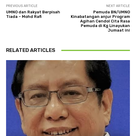
PREVIOUS ARTICLE
NEXT ARTICLE
UMNO dan Rakyat Berpisah
Pemuda BN/UMNO
Tiada – Mohd Rafi
Kinabatangan anjur Program
Agihan Cendol Cita Rasa
Pemuda di Kg Linayukan
Jumaat ini
RELATED ARTICLES