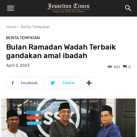
Home
Berita Tempatan
BERITA TEMPATAN
Bulan Ramadan Wadah Terbaik
gandakan amal ibadah
April 2, 2023
951
0
Facebook
Twitter