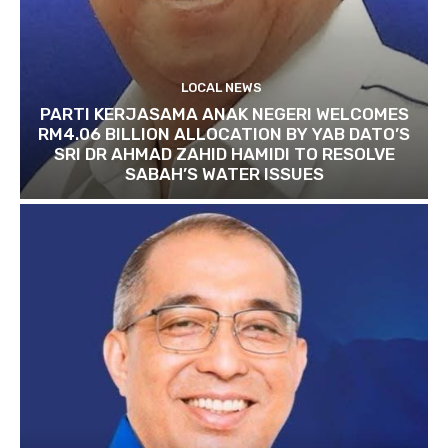
LOCAL NEWS
PARTI KERJASAMA ANAK NEGERI WELCOMES
RM4.06 BILLION ALLOCATION BY YAB DATO’S
SRI DR AHMAD ZAHID HAMIDI TO RESOLVE
SABAH’S WATER ISSUES