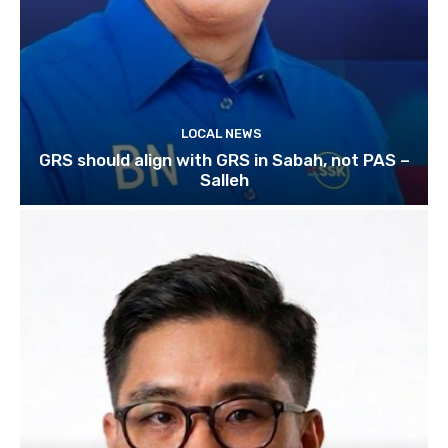
LOCAL NEWS
GRS should align with GRS in Sabah, not PAS –
Salleh