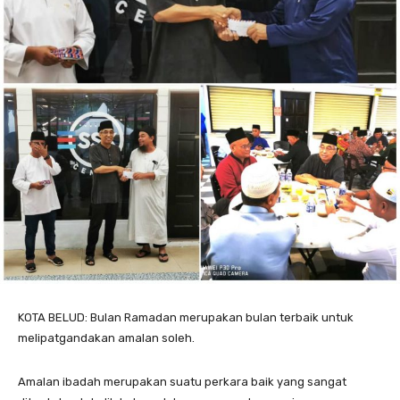
KOTA BELUD: Bulan Ramadan merupakan bulan terbaik untuk
melipatgandakan amalan soleh.
Amalan ibadah merupakan suatu perkara baik yang sangat