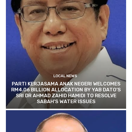
LOCAL NEWS
PARTI KERJASAMA ANAK NEGERI WELCOMES
RM4.06 BILLION ALLOCATION BY YAB DATO’S
SRI DR AHMAD ZAHID HAMIDI TO RESOLVE
SABAH’S WATER ISSUES