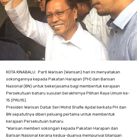
KOTA KINABALU: Parti Warisan (Warisan) hari ini menyatakan
sokongannya kepada Pakatan Harapan (PH) dan Barisan
Nasional (BN) untuk bekerjasama bagi membentuk kerajaan
Persekutuan baharu susulan berakhirnya Pilihan Raya Umum ke-
15 (PRU15).
Presiden Warisan Datuk Seri Mohd Shafie Apdal berkata PH dan
BN sepatutnya diberi peluang pertama untuk membentuk
kerajaan Persekutuan baharu.
“Warisan memberi sokongan kepada Pakatan Harapan dan
Barisan Nasional kerana kedua-duanya mempunyai bilangan