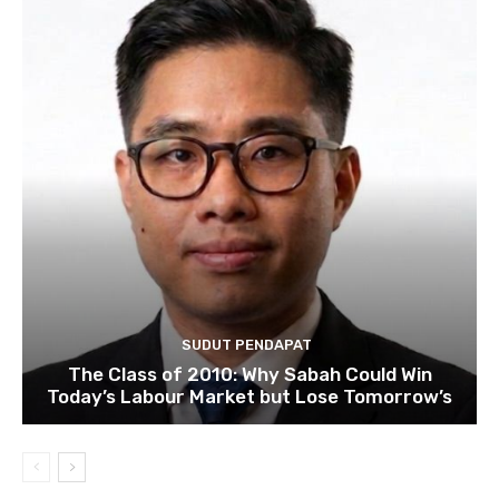
SUDUT PENDAPAT
The Class of 2010: Why Sabah Could Win
Today’s Labour Market but Lose Tomorrow’s