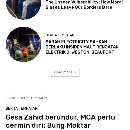
The Unseen Vulnerability: How Moral
Biases Leave Our Borders Bare
BERITA TEMPATAN
SABAH ELECTRICITY SAHKAN
BERLAKU INSIDEN MAUT RENJATAN
ELEKTRIK DI WESTON, BEAUFORT
Load more