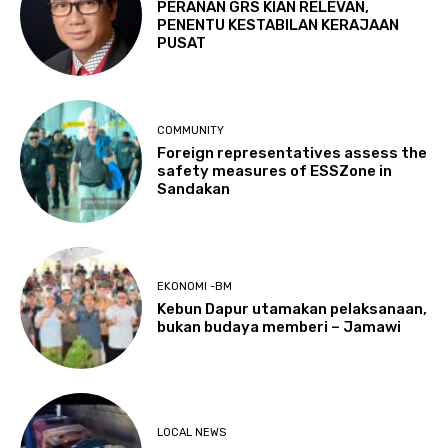
PERANAN GRS KIAN RELEVAN,
PENENTU KESTABILAN KERAJAAN
PUSAT
COMMUNITY
Foreign representatives assess the
safety measures of ESSZone in
Sandakan
EKONOMI -BM
Kebun Dapur utamakan pelaksanaan,
bukan budaya memberi – Jamawi
LOCAL NEWS