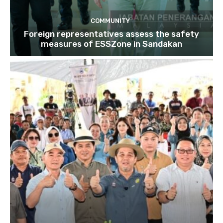
COMMUNITY
Foreign representatives assess the safety
measures of ESSZone in Sandakan