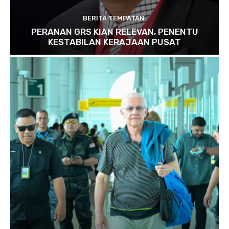
BERITA TEMPATAN
PERANAN GRS KIAN RELEVAN, PENENTU
KESTABILAN KERAJAAN PUSAT