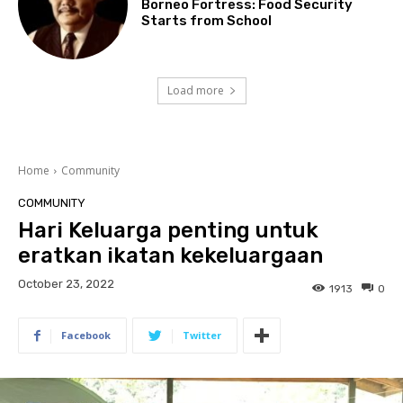
Borneo Fortress: Food Security
Starts from School
Load more