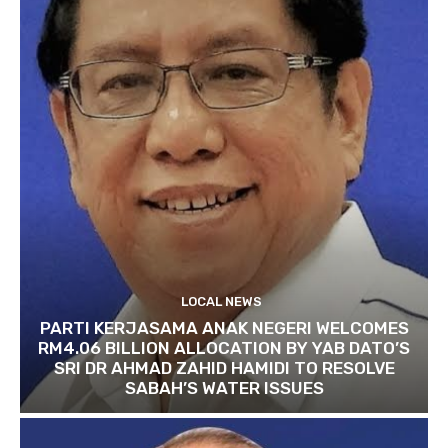
LOCAL NEWS
PARTI KERJASAMA ANAK NEGERI WELCOMES
RM4.06 BILLION ALLOCATION BY YAB DATO’S
SRI DR AHMAD ZAHID HAMIDI TO RESOLVE
SABAH’S WATER ISSUES