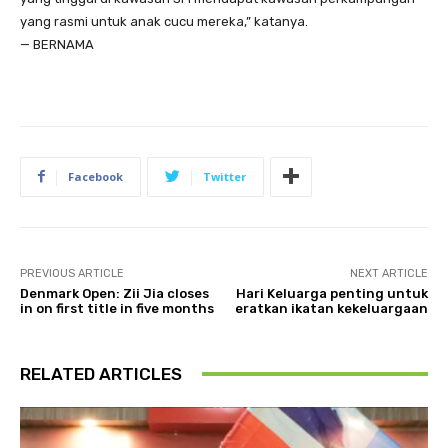
yang rasmi untuk anak cucu mereka,” katanya.
— BERNAMA
Facebook
Twitter
PREVIOUS ARTICLE
NEXT ARTICLE
Denmark Open: Zii Jia closes
Hari Keluarga penting untuk
in on first title in five months
eratkan ikatan kekeluargaan
RELATED ARTICLES