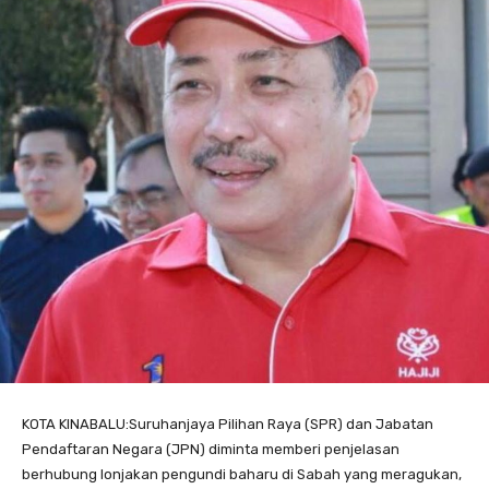
KOTA KINABALU:Suruhanjaya Pilihan Raya (SPR) dan Jabatan
Pendaftaran Negara (JPN) diminta memberi penjelasan
berhubung lonjakan pengundi baharu di Sabah yang meragukan,