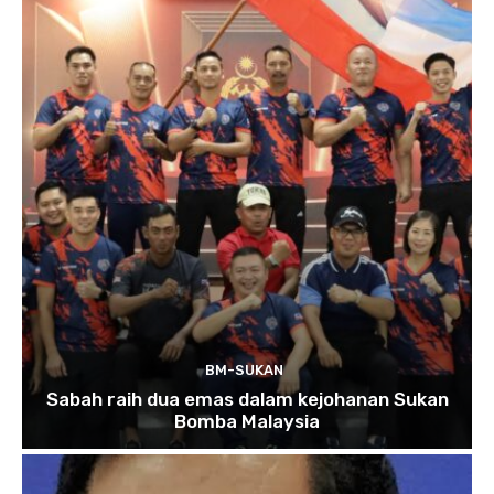
BM-SUKAN
Sabah raih dua emas dalam kejohanan Sukan
Bomba Malaysia