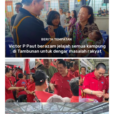
BERITA TEMPATAN
Victor P Paut berazam jelajah semua kampung
di Tambunan untuk dengar masalah rakyat