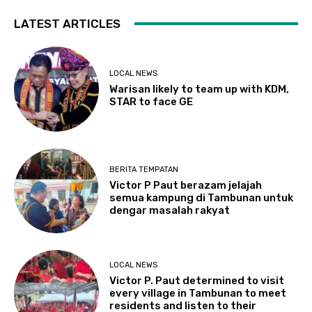
LATEST ARTICLES
LOCAL NEWS
Warisan likely to team up with KDM,
STAR to face GE
BERITA TEMPATAN
Victor P Paut berazam jelajah
semua kampung di Tambunan untuk
dengar masalah rakyat
LOCAL NEWS
Victor P. Paut determined to visit
every village in Tambunan to meet
residents and listen to their