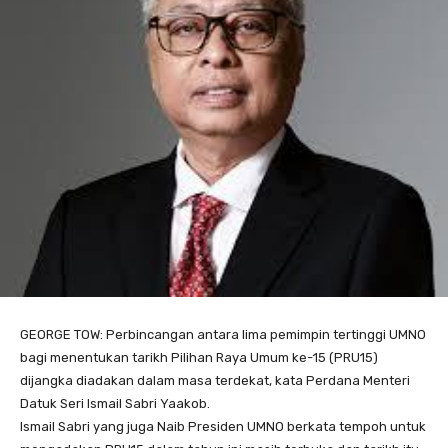
GEORGE TOW: Perbincangan antara lima pemimpin tertinggi UMNO
bagi menentukan tarikh Pilihan Raya Umum ke-15 (PRU15)
dijangka diadakan dalam masa terdekat, kata Perdana Menteri
Datuk Seri Ismail Sabri Yaakob.
Ismail Sabri yang juga Naib Presiden UMNO berkata tempoh untuk