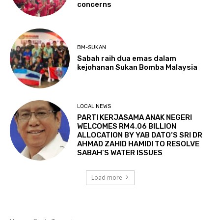
concerns
BM-SUKAN
Sabah raih dua emas dalam
kejohanan Sukan Bomba Malaysia
LOCAL NEWS
PARTI KERJASAMA ANAK NEGERI
WELCOMES RM4.06 BILLION
ALLOCATION BY YAB DATO’S SRI DR
AHMAD ZAHID HAMIDI TO RESOLVE
SABAH’S WATER ISSUES
Load more