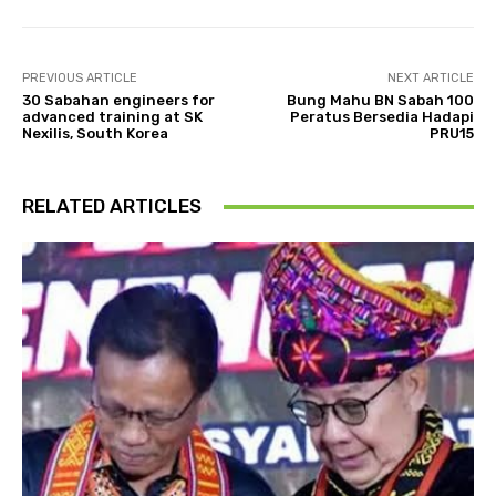
PREVIOUS ARTICLE
NEXT ARTICLE
30 Sabahan engineers for
Bung Mahu BN Sabah 100
advanced training at SK
Peratus Bersedia Hadapi
Nexilis, South Korea
PRU15
RELATED ARTICLES