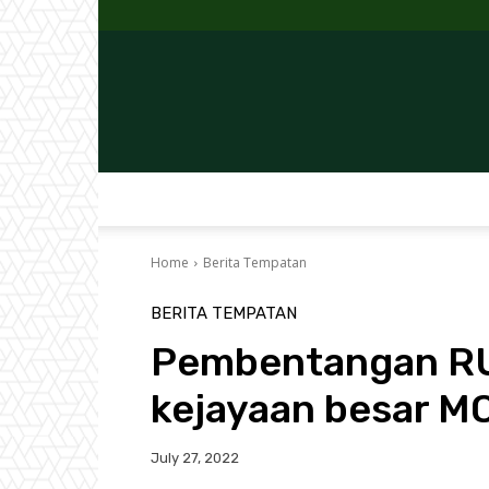
Home
Berita Tempatan
BERITA TEMPATAN
Pembentangan RU
kejayaan besar M
July 27, 2022