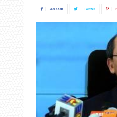
Facebook
Twitter
P