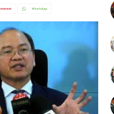
interest
WhatsApp