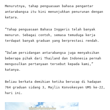
Menurutnya, tahap penguasaan bahasa pengantar
antarabangsa itu kini menunjukkan penurunan dengan
ketara.
“Tahap penguasaan Bahasa Inggeris telah banyak
menurun. Sebagai contoh, semasa temuduga kerja
terdapat banyak graduan yang berprestasi rendah.
“Dalam persidangan antarabangsa juga menyaksikan
beberapa pihak dari Thailand dan Indonesia pernah
mengusulkan pertanyaan tersebut kepada kami,”
katanya.
Beliau berkata demikian ketika berucap di hadapan
764 graduan sidang 3, Majlis Konvokesyen UMS ke-22,
hari ini.