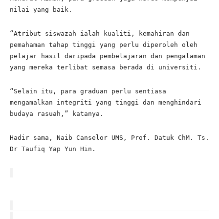
nilai yang baik.
“Atribut siswazah ialah kualiti, kemahiran dan
pemahaman tahap tinggi yang perlu diperoleh oleh
pelajar hasil daripada pembelajaran dan pengalaman
yang mereka terlibat semasa berada di universiti.
“Selain itu, para graduan perlu sentiasa
mengamalkan integriti yang tinggi dan menghindari
budaya rasuah,” katanya.
Hadir sama, Naib Canselor UMS, Prof. Datuk ChM. Ts.
Dr Taufiq Yap Yun Hin.