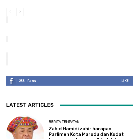
253
Fans
LIKE
LATEST ARTICLES
BERITA TEMPATAN
Zahid Hamidi zahir harapan
Parlimen Kota Marudu dan Kudat