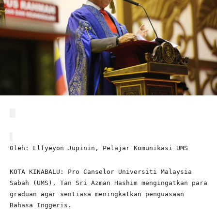
Oleh: Elfyeyon Jupinin, Pelajar Komunikasi UMS
KOTA KINABALU: Pro Canselor Universiti Malaysia
Sabah (UMS), Tan Sri Azman Hashim mengingatkan para
graduan agar sentiasa meningkatkan penguasaan
Bahasa Inggeris.