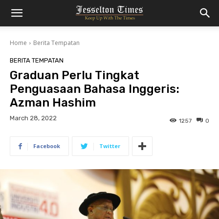
Home
Berita Tempatan
BERITA TEMPATAN
Graduan Perlu Tingkat
Penguasaan Bahasa Inggeris:
Azman Hashim
March 28, 2022
1257
0
Facebook
Twitter