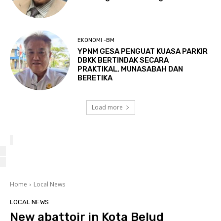
EKONOMI -BM
YPNM GESA PENGUAT KUASA PARKIR
DBKK BERTINDAK SECARA
PRAKTIKAL, MUNASABAH DAN
BERETIKA
Load more