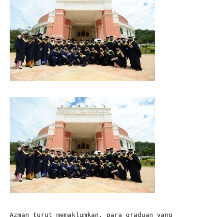
Azman turut memaklumkan, para graduan yang