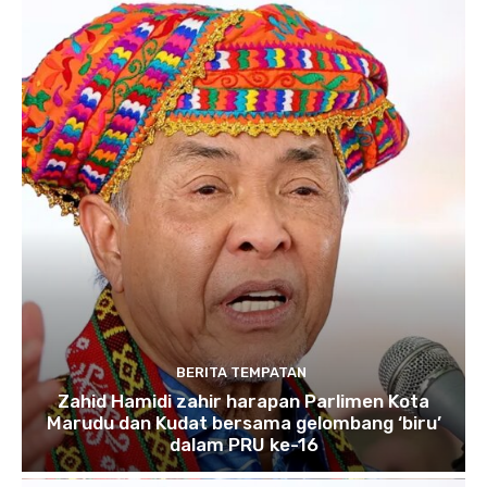
BERITA TEMPATAN
Zahid Hamidi zahir harapan Parlimen Kota
Marudu dan Kudat bersama gelombang ‘biru’
dalam PRU ke-16