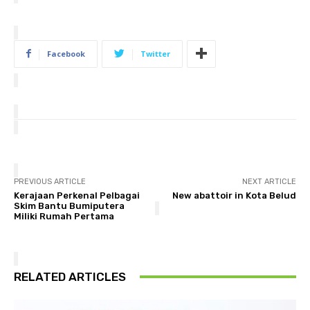
Facebook
Twitter
PREVIOUS ARTICLE
NEXT ARTICLE
Kerajaan Perkenal Pelbagai
New abattoir in Kota Belud
Skim Bantu Bumiputera
Miliki Rumah Pertama
RELATED ARTICLES