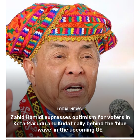
LOCAL NEWS
Zahid Hamidi expresses optimism for voters in
Kota Marudu and Kudat rally behind the ‘blue
wave’ in the upcoming GE