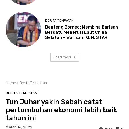
BERITA TEMPATAN
Benteng Borneo: Membina Barisan
Bersatu Menerusi Laut China
Selatan – Warisan, KDM, STAR
Load more