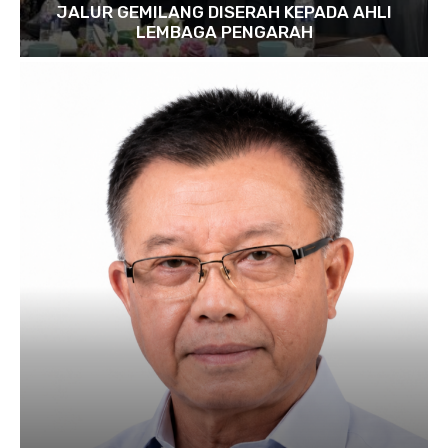
JALUR GEMILANG DISERAH KEPADA AHLI
LEMBAGA PENGARAH