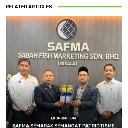
RELATED ARTICLES
EKONOMI -BM
SAFMA SEMARAK SEMANGAT PATRIOTISME,