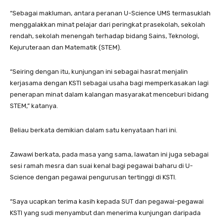
“Sebagai makluman, antara peranan U-Science UMS termasuklah
menggalakkan minat pelajar dari peringkat prasekolah, sekolah
rendah, sekolah menengah terhadap bidang Sains, Teknologi,
Kejuruteraan dan Matematik (STEM).
“Seiring dengan itu, kunjungan ini sebagai hasrat menjalin
kerjasama dengan KSTI sebagai usaha bagi memperkasakan lagi
penerapan minat dalam kalangan masyarakat menceburi bidang
STEM,” katanya.
Beliau berkata demikian dalam satu kenyataan hari ini.
Zawawi berkata, pada masa yang sama, lawatan ini juga sebagai
sesi ramah mesra dan suai kenal bagi pegawai baharu di U-
Science dengan pegawai pengurusan tertinggi di KSTI.
“Saya ucapkan terima kasih kepada SUT dan pegawai-pegawai
KSTI yang sudi menyambut dan menerima kunjungan daripada