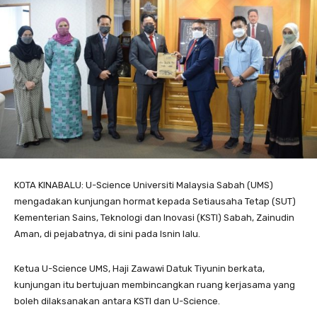
KOTA KINABALU: U-Science Universiti Malaysia Sabah (UMS)
mengadakan kunjungan hormat kepada Setiausaha Tetap (SUT)
Kementerian Sains, Teknologi dan Inovasi (KSTI) Sabah, Zainudin
Aman, di pejabatnya, di sini pada Isnin lalu.
Ketua U-Science UMS, Haji Zawawi Datuk Tiyunin berkata,
kunjungan itu bertujuan membincangkan ruang kerjasama yang
boleh dilaksanakan antara KSTI dan U-Science.