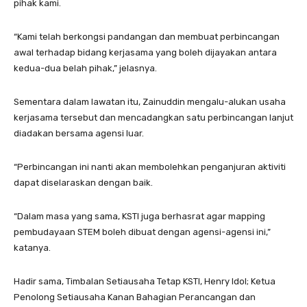
pihak kami.
“Kami telah berkongsi pandangan dan membuat perbincangan
awal terhadap bidang kerjasama yang boleh dijayakan antara
kedua-dua belah pihak,” jelasnya.
Sementara dalam lawatan itu, Zainuddin mengalu-alukan usaha
kerjasama tersebut dan mencadangkan satu perbincangan lanjut
diadakan bersama agensi luar.
“Perbincangan ini nanti akan membolehkan penganjuran aktiviti
dapat diselaraskan dengan baik.
“Dalam masa yang sama, KSTI juga berhasrat agar mapping
pembudayaan STEM boleh dibuat dengan agensi-agensi ini,”
katanya.
Hadir sama, Timbalan Setiausaha Tetap KSTI, Henry Idol; Ketua
Penolong Setiausaha Kanan Bahagian Perancangan dan