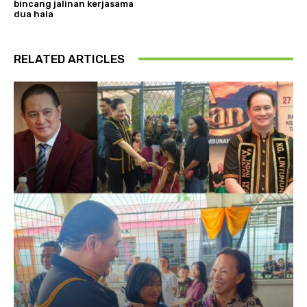
bincang jalinan kerjasama
dua hala
RELATED ARTICLES