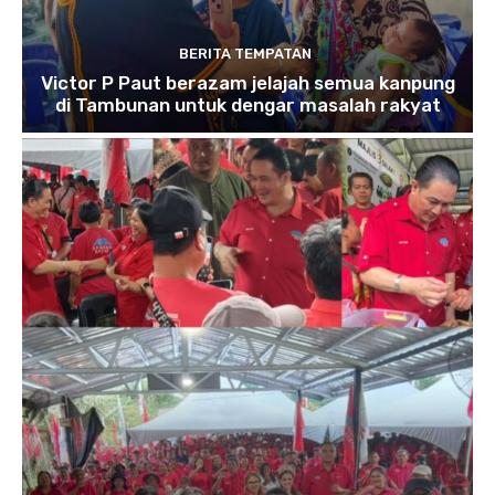
BERITA TEMPATAN
Victor P Paut berazam jelajah semua kanpung
di Tambunan untuk dengar masalah rakyat