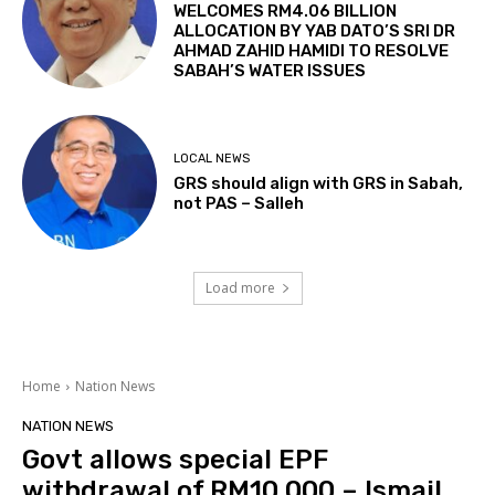
WELCOMES RM4.06 BILLION
ALLOCATION BY YAB DATO’S SRI DR
AHMAD ZAHID HAMIDI TO RESOLVE
SABAH’S WATER ISSUES
LOCAL NEWS
GRS should align with GRS in Sabah,
not PAS – Salleh
Load more