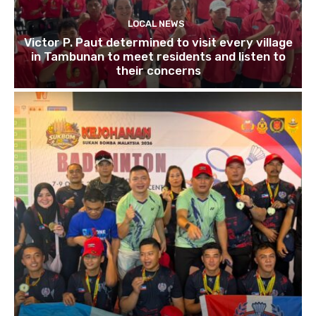
LOCAL NEWS
Victor P. Paut determined to visit every village
in Tambunan to meet residents and listen to
their concerns